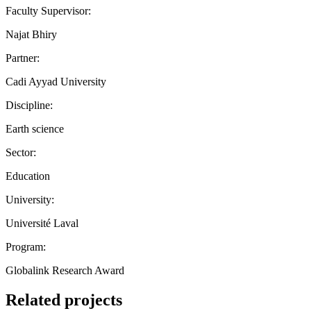
Faculty Supervisor:
Najat Bhiry
Partner:
Cadi Ayyad University
Discipline:
Earth science
Sector:
Education
University:
Université Laval
Program:
Globalink Research Award
Related projects