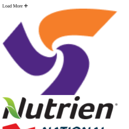
Load More