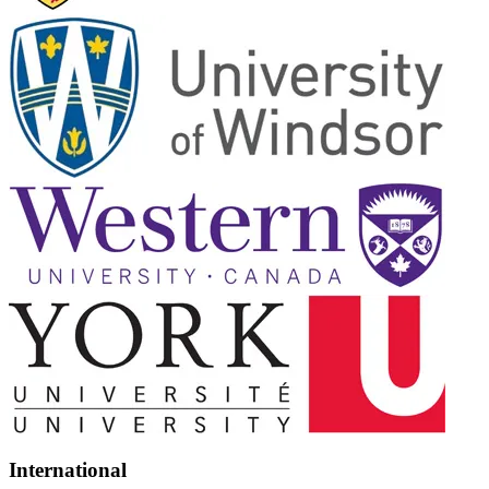
International