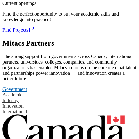
Current openings
Find the perfect opportunity to put your academic skills and
knowledge into practice!
Find Projects
Mitacs Partners
The strong support from governments across Canada, international
partners, universities, colleges, companies, and community
organizations has enabled Mitacs to focus on the core idea that talent
and partnerships power innovation — and innovation creates a
better future.
Government
Academic
Industry
Innovation
International