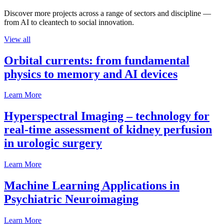
Discover more projects across a range of sectors and discipline —
from AI to cleantech to social innovation.
View all
Orbital currents: from fundamental
physics to memory and AI devices
Learn More
Hyperspectral Imaging – technology for
real-time assessment of kidney perfusion
in urologic surgery
Learn More
Machine Learning Applications in
Psychiatric Neuroimaging
Learn More