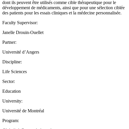
dont ils peuvent être utilisés comme cible thérapeutique pour le
développement de médicaments, ainsi que pour une sélection ciblée
des patients pour les essais cliniques et la médecine personnalisée.
Faculty Supervisor:
Janelle Drouin-Ouellet
Partner:
Université d’Angers
Discipline:
Life Sciences
Sector:
Education
University:
Université de Montréal
Program: