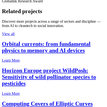
Globalink Research Award
Related projects
Discover more projects across a range of sectors and discipline —
from AI to cleantech to social innovation.
View all
Orbital currents: from fundamental
physics to memory and AI devices
Learn More
Horizon Europe project WildPosh:
Sensitivity of wild pollinator species to
pesticides
Learn More
Computing Covers of Elliptic Curves