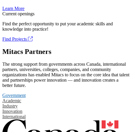
Learn More
Current openings
Find the perfect opportunity to put your academic skills and
knowledge into practice!
Find Projects
Mitacs Partners
The strong support from governments across Canada, international
partners, universities, colleges, companies, and community
organizations has enabled Mitacs to focus on the core idea that talent
and partnerships power innovation — and innovation creates a
better future.
Government
Academic
Industry
Innovation
International