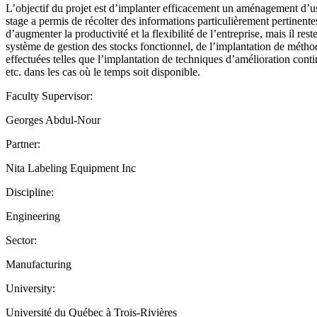
L’objectif du projet est d’implanter efficacement un aménagement d’us
stage a permis de récolter des informations particulièrement pertinen
d’augmenter la productivité et la flexibilité de l’entreprise, mais il r
système de gestion des stocks fonctionnel, de l’implantation de méthod
effectuées telles que l’implantation de techniques d’amélioration conti
etc. dans les cas où le temps soit disponible.
Faculty Supervisor:
Georges Abdul-Nour
Partner:
Nita Labeling Equipment Inc
Discipline:
Engineering
Sector:
Manufacturing
University:
Université du Québec à Trois-Rivières