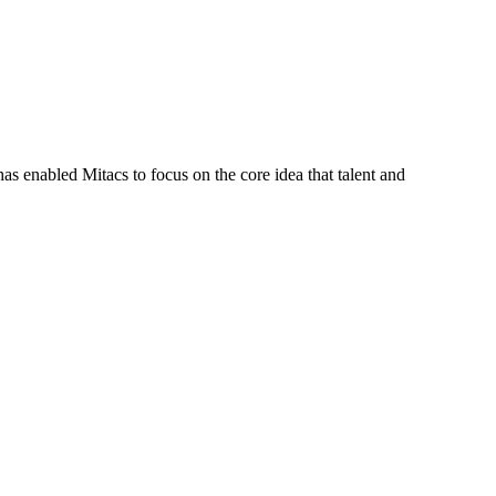
s enabled Mitacs to focus on the core idea that talent and