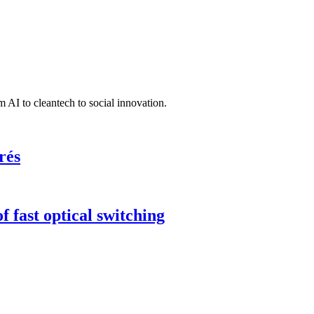
 AI to cleantech to social innovation.
rés
 fast optical switching