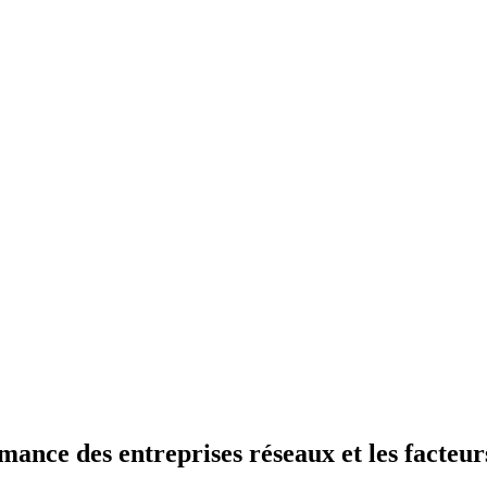
mance des entreprises réseaux et les facteu