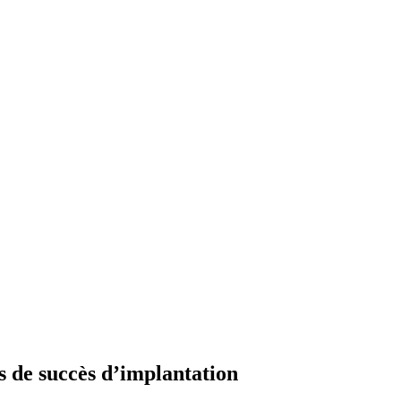
rs de succès d’implantation