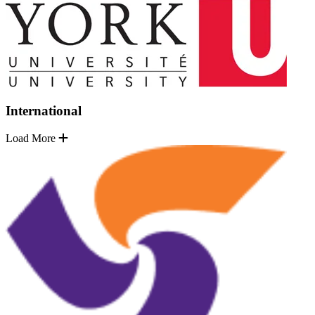
International
Load More