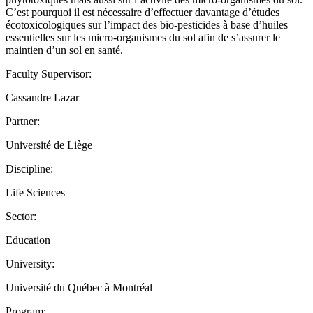
C’est pourquoi il est nécessaire d’effectuer davantage d’études
écotoxicologiques sur l’impact des bio-pesticides à base d’huiles
essentielles sur les micro-organismes du sol afin de s’assurer le
maintien d’un sol en santé.
Faculty Supervisor:
Cassandre Lazar
Partner:
Université de Liège
Discipline:
Life Sciences
Sector:
Education
University:
Université du Québec à Montréal
Program: