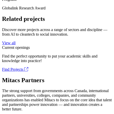
Globalink Research Award
Related projects
Discover more projects across a range of sectors and discipline —
from AI to cleantech to social innovation.
View all
Current openings
Find the perfect opportunity to put your academic skills and
knowledge into practice!
Find Projects
Mitacs Partners
The strong support from governments across Canada, international
partners, universities, colleges, companies, and community
organizations has enabled Mitacs to focus on the core idea that talent
and partnerships power innovation — and innovation creates a
better future.