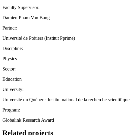
Faculty Supervisor:
Damien Pham Van Bang
Partner:
Université de Poitiers (Institut Pprime)
Discipline:
Physics
Sector:
Education
University:
Université du Québec : Institut national de la recherche scientifique
Program:
Globalink Research Award
Related projects