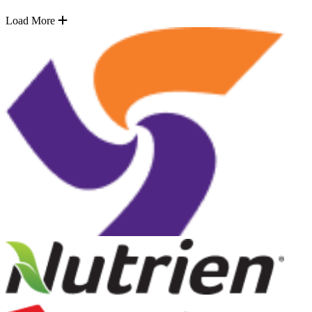
Load More