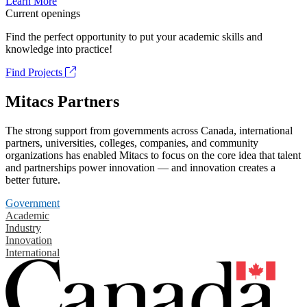
Learn More
Current openings
Find the perfect opportunity to put your academic skills and
knowledge into practice!
Find Projects
Mitacs Partners
The strong support from governments across Canada, international
partners, universities, colleges, companies, and community
organizations has enabled Mitacs to focus on the core idea that talent
and partnerships power innovation — and innovation creates a
better future.
Government
Academic
Industry
Innovation
International