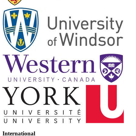
International