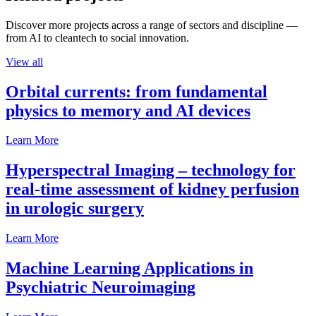
Discover more projects across a range of sectors and discipline —
from AI to cleantech to social innovation.
View all
Orbital currents: from fundamental
physics to memory and AI devices
Learn More
Hyperspectral Imaging – technology for
real-time assessment of kidney perfusion
in urologic surgery
Learn More
Machine Learning Applications in
Psychiatric Neuroimaging