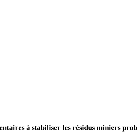
ntaires à stabiliser les résidus miniers pro