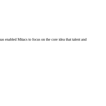
s enabled Mitacs to focus on the core idea that talent and