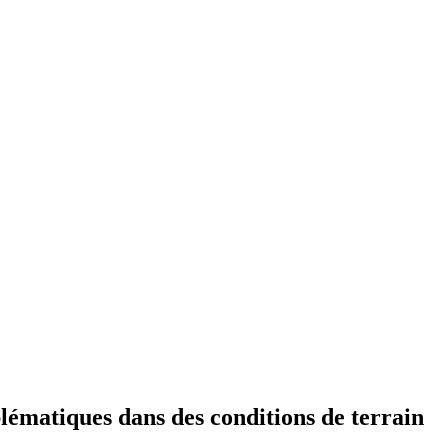
blématiques dans des conditions de terrain