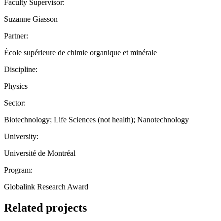
Faculty Supervisor:
Suzanne Giasson
Partner:
École supérieure de chimie organique et minérale
Discipline:
Physics
Sector:
Biotechnology; Life Sciences (not health); Nanotechnology
University:
Université de Montréal
Program:
Globalink Research Award
Related projects