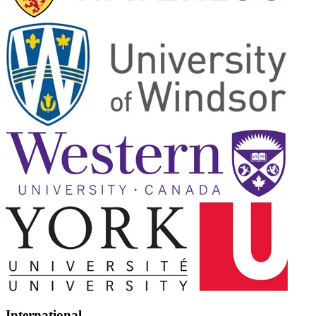
International