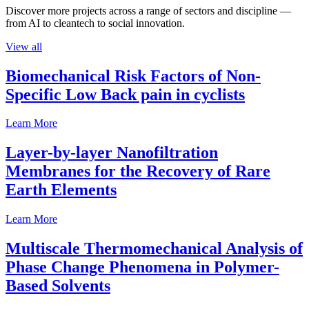
Discover more projects across a range of sectors and discipline —
from AI to cleantech to social innovation.
View all
Biomechanical Risk Factors of Non-
Specific Low Back pain in cyclists
Learn More
Layer-by-layer Nanofiltration
Membranes for the Recovery of Rare
Earth Elements
Learn More
Multiscale Thermomechanical Analysis of
Phase Change Phenomena in Polymer-
Based Solvents