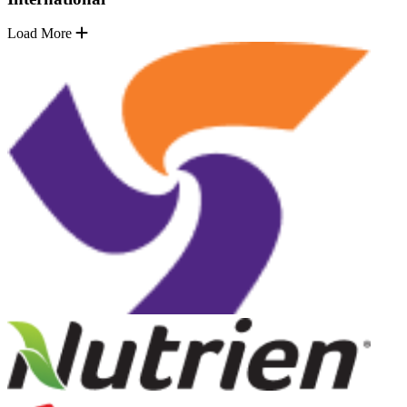
Load More