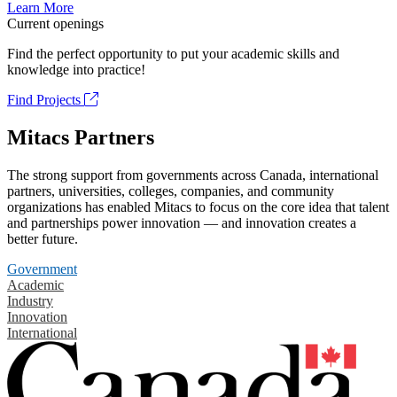
Learn More
Current openings
Find the perfect opportunity to put your academic skills and
knowledge into practice!
Find Projects
Mitacs Partners
The strong support from governments across Canada, international
partners, universities, colleges, companies, and community
organizations has enabled Mitacs to focus on the core idea that talent
and partnerships power innovation — and innovation creates a
better future.
Government
Academic
Industry
Innovation
International