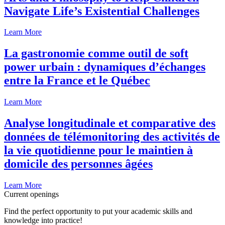
Navigate Life’s Existential Challenges
Learn More
La gastronomie comme outil de soft
power urbain : dynamiques d’échanges
entre la France et le Québec
Learn More
Analyse longitudinale et comparative des
données de télémonitoring des activités de
la vie quotidienne pour le maintien à
domicile des personnes âgées
Learn More
Current openings
Find the perfect opportunity to put your academic skills and
knowledge into practice!