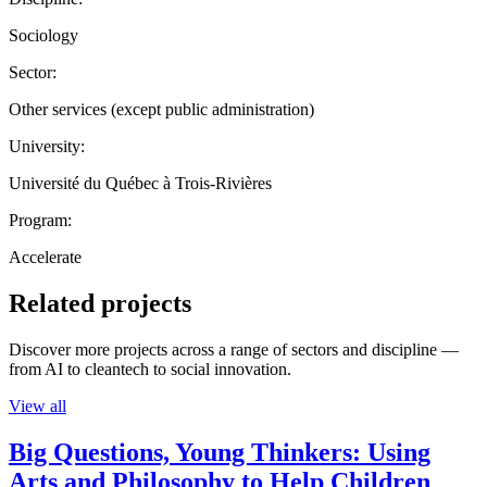
Sociology
Sector:
Other services (except public administration)
University:
Université du Québec à Trois-Rivières
Program:
Accelerate
Related projects
Discover more projects across a range of sectors and discipline —
from AI to cleantech to social innovation.
View all
Big Questions, Young Thinkers: Using
Arts and Philosophy to Help Children