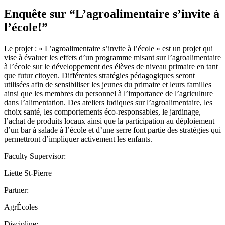
Enquête sur “L’agroalimentaire s’invite à
l’école!”
Le projet : « L’agroalimentaire s’invite à l’école » est un projet qui
vise à évaluer les effets d’un programme misant sur l’agroalimentaire
à l’école sur le développement des élèves de niveau primaire en tant
que futur citoyen. Différentes stratégies pédagogiques seront
utilisées afin de sensibiliser les jeunes du primaire et leurs familles
ainsi que les membres du personnel à l’importance de l’agriculture
dans l’alimentation. Des ateliers ludiques sur l’agroalimentaire, les
choix santé, les comportements éco-responsables, le jardinage,
l’achat de produits locaux ainsi que la participation au déploiement
d’un bar à salade à l’école et d’une serre font partie des stratégies qui
permettront d’impliquer activement les enfants.
Faculty Supervisor:
Liette St-Pierre
Partner:
AgrÉcoles
Discipline: