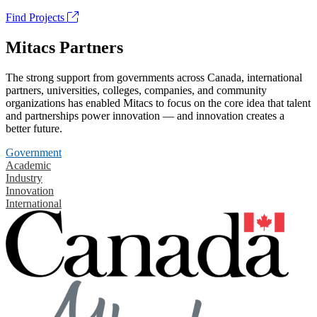
Find Projects
Mitacs Partners
The strong support from governments across Canada, international
partners, universities, colleges, companies, and community
organizations has enabled Mitacs to focus on the core idea that talent
and partnerships power innovation — and innovation creates a
better future.
Government
Academic
Industry
Innovation
International