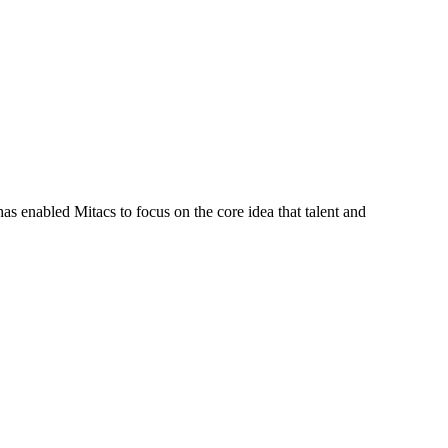
s enabled Mitacs to focus on the core idea that talent and