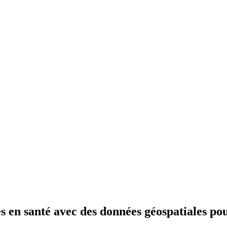
 en santé avec des données géospatiales pou