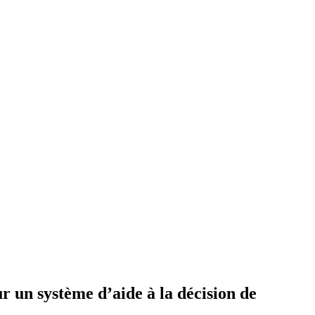
r un système d’aide à la décision de