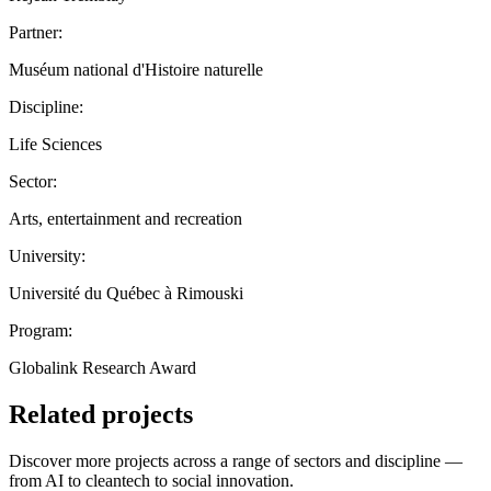
Partner:
Muséum national d'Histoire naturelle
Discipline:
Life Sciences
Sector:
Arts, entertainment and recreation
University:
Université du Québec à Rimouski
Program:
Globalink Research Award
Related projects
Discover more projects across a range of sectors and discipline —
from AI to cleantech to social innovation.