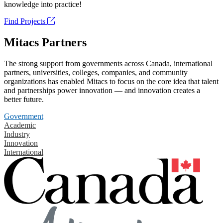
knowledge into practice!
Find Projects
Mitacs Partners
The strong support from governments across Canada, international
partners, universities, colleges, companies, and community
organizations has enabled Mitacs to focus on the core idea that talent
and partnerships power innovation — and innovation creates a
better future.
Government
Academic
Industry
Innovation
International