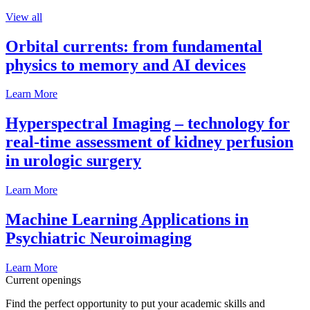
View all
Orbital currents: from fundamental
physics to memory and AI devices
Learn More
Hyperspectral Imaging – technology for
real-time assessment of kidney perfusion
in urologic surgery
Learn More
Machine Learning Applications in
Psychiatric Neuroimaging
Learn More
Current openings
Find the perfect opportunity to put your academic skills and