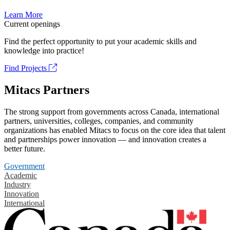
Learn More
Current openings
Find the perfect opportunity to put your academic skills and
knowledge into practice!
Find Projects
Mitacs Partners
The strong support from governments across Canada, international
partners, universities, colleges, companies, and community
organizations has enabled Mitacs to focus on the core idea that talent
and partnerships power innovation — and innovation creates a
better future.
Government
Academic
Industry
Innovation
International