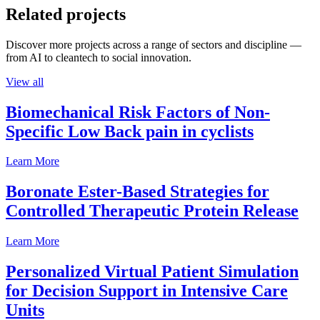
Related projects
Discover more projects across a range of sectors and discipline —
from AI to cleantech to social innovation.
View all
Biomechanical Risk Factors of Non-
Specific Low Back pain in cyclists
Learn More
Boronate Ester-Based Strategies for
Controlled Therapeutic Protein Release
Learn More
Personalized Virtual Patient Simulation
for Decision Support in Intensive Care
Units