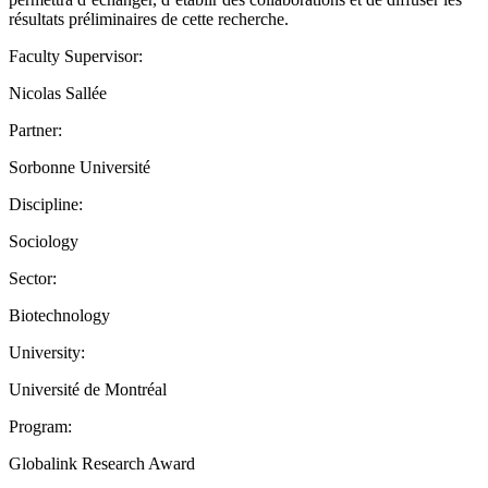
résultats préliminaires de cette recherche.
Faculty Supervisor:
Nicolas Sallée
Partner:
Sorbonne Université
Discipline:
Sociology
Sector:
Biotechnology
University:
Université de Montréal
Program:
Globalink Research Award