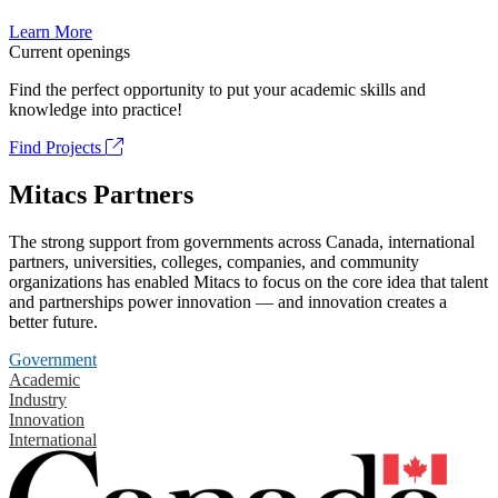
Learn More
Current openings
Find the perfect opportunity to put your academic skills and
knowledge into practice!
Find Projects
Mitacs Partners
The strong support from governments across Canada, international
partners, universities, colleges, companies, and community
organizations has enabled Mitacs to focus on the core idea that talent
and partnerships power innovation — and innovation creates a
better future.
Government
Academic
Industry
Innovation
International