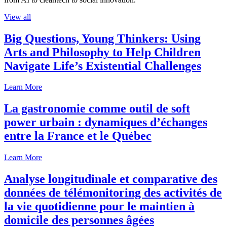
View all
Big Questions, Young Thinkers: Using
Arts and Philosophy to Help Children
Navigate Life’s Existential Challenges
Learn More
La gastronomie comme outil de soft
power urbain : dynamiques d’échanges
entre la France et le Québec
Learn More
Analyse longitudinale et comparative des
données de télémonitoring des activités de
la vie quotidienne pour le maintien à
domicile des personnes âgées