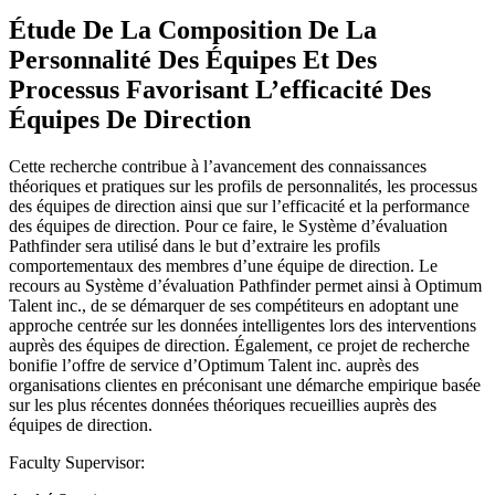
Étude De La Composition De La
Personnalité Des Équipes Et Des
Processus Favorisant L’efficacité Des
Équipes De Direction
Cette recherche contribue à l’avancement des connaissances
théoriques et pratiques sur les profils de personnalités, les processus
des équipes de direction ainsi que sur l’efficacité et la performance
des équipes de direction. Pour ce faire, le Système d’évaluation
Pathfinder sera utilisé dans le but d’extraire les profils
comportementaux des membres d’une équipe de direction. Le
recours au Système d’évaluation Pathfinder permet ainsi à Optimum
Talent inc., de se démarquer de ses compétiteurs en adoptant une
approche centrée sur les données intelligentes lors des interventions
auprès des équipes de direction. Également, ce projet de recherche
bonifie l’offre de service d’Optimum Talent inc. auprès des
organisations clientes en préconisant une démarche empirique basée
sur les plus récentes données théoriques recueillies auprès des
équipes de direction.
Faculty Supervisor: