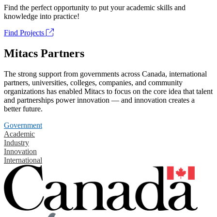
Find the perfect opportunity to put your academic skills and
knowledge into practice!
Find Projects
Mitacs Partners
The strong support from governments across Canada, international
partners, universities, colleges, companies, and community
organizations has enabled Mitacs to focus on the core idea that talent
and partnerships power innovation — and innovation creates a
better future.
Government
Academic
Industry
Innovation
International