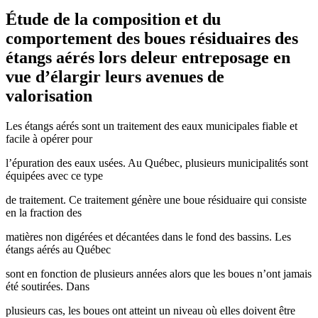
Étude de la composition et du
comportement des boues résiduaires des
étangs aérés lors deleur entreposage en
vue d’élargir leurs avenues de
valorisation
Les étangs aérés sont un traitement des eaux municipales fiable et
facile à opérer pour
l’épuration des eaux usées. Au Québec, plusieurs municipalités sont
équipées avec ce type
de traitement. Ce traitement génère une boue résiduaire qui consiste
en la fraction des
matières non digérées et décantées dans le fond des bassins. Les
étangs aérés au Québec
sont en fonction de plusieurs années alors que les boues n’ont jamais
été soutirées. Dans
plusieurs cas, les boues ont atteint un niveau où elles doivent être