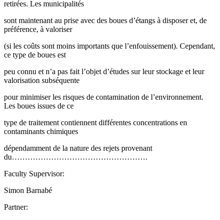
retirées. Les municipalités
sont maintenant au prise avec des boues d’étangs à disposer et, de
préférence, à valoriser
(si les coûts sont moins importants que l’enfouissement). Cependant,
ce type de boues est
peu connu et n’a pas fait l’objet d’études sur leur stockage et leur
valorisation subséquente
pour minimiser les risques de contamination de l’environnement.
Les boues issues de ce
type de traitement contiennent différentes concentrations en
contaminants chimiques
dépendamment de la nature des rejets provenant
du…………………………………………….
Faculty Supervisor:
Simon Barnabé
Partner: