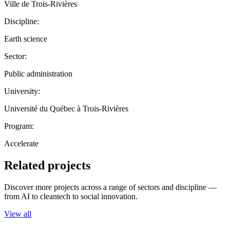
Ville de Trois-Rivières
Discipline:
Earth science
Sector:
Public administration
University:
Université du Québec à Trois-Rivières
Program:
Accelerate
Related projects
Discover more projects across a range of sectors and discipline —
from AI to cleantech to social innovation.
View all