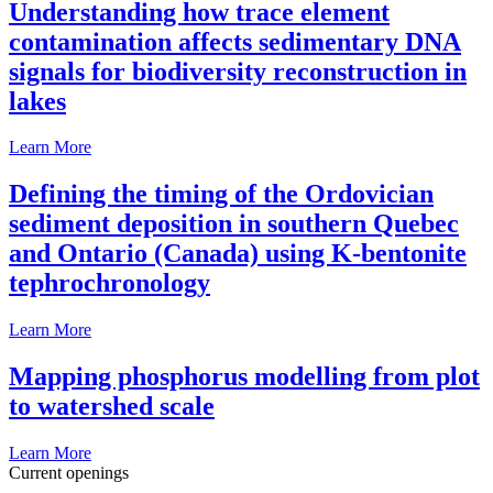
Understanding how trace element
contamination affects sedimentary DNA
signals for biodiversity reconstruction in
lakes
Learn More
Defining the timing of the Ordovician
sediment deposition in southern Quebec
and Ontario (Canada) using K-bentonite
tephrochronology
Learn More
Mapping phosphorus modelling from plot
to watershed scale
Learn More
Current openings