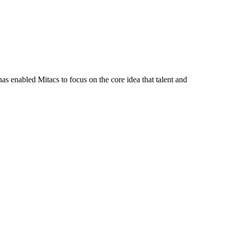
s enabled Mitacs to focus on the core idea that talent and