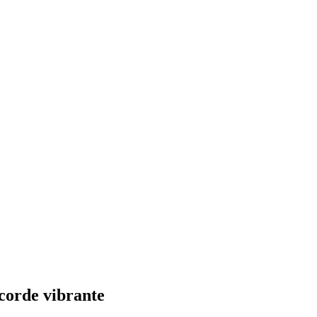
 corde vibrante