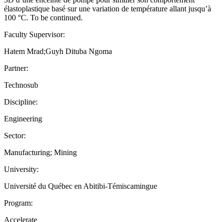
élastoplastique basé sur une variation de température allant jusqu’à
100 °C. To be continued.
Faculty Supervisor:
Hatem Mrad;Guyh Dituba Ngoma
Partner:
Technosub
Discipline:
Engineering
Sector:
Manufacturing; Mining
University:
Université du Québec en Abitibi-Témiscamingue
Program:
Accelerate