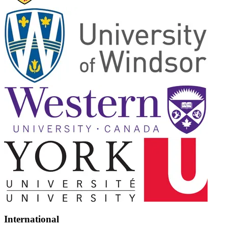
International