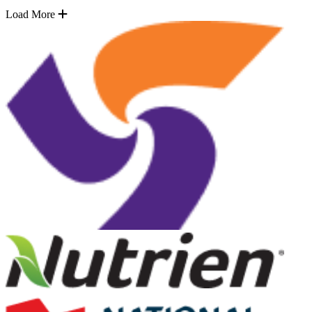
Load More