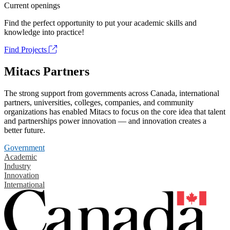
Current openings
Find the perfect opportunity to put your academic skills and
knowledge into practice!
Find Projects
Mitacs Partners
The strong support from governments across Canada, international
partners, universities, colleges, companies, and community
organizations has enabled Mitacs to focus on the core idea that talent
and partnerships power innovation — and innovation creates a
better future.
Government
Academic
Industry
Innovation
International