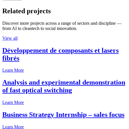
Related projects
Discover more projects across a range of sectors and discipline —
from AI to cleantech to social innovation.
View all
Développement de composants et lasers
fibrés
Learn More
Analysis and experimental demonstration
of fast optical switching
Learn More
Business Strategy Internship – sales focus
Learn More