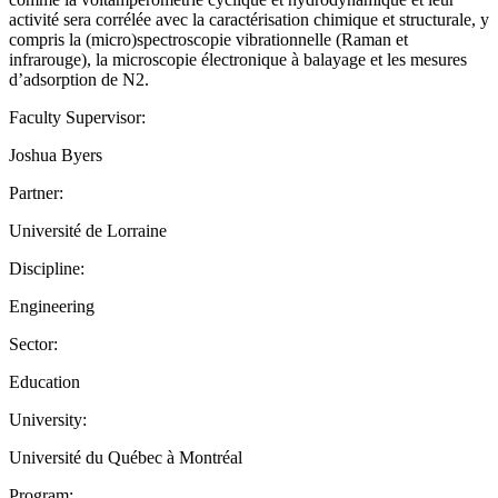
activité sera corrélée avec la caractérisation chimique et structurale, y
compris la (micro)spectroscopie vibrationnelle (Raman et
infrarouge), la microscopie électronique à balayage et les mesures
d’adsorption de N2.
Faculty Supervisor:
Joshua Byers
Partner:
Université de Lorraine
Discipline:
Engineering
Sector:
Education
University:
Université du Québec à Montréal
Program: