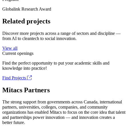
Globalink Research Award
Related projects
Discover more projects across a range of sectors and discipline —
from AI to cleantech to social innovation.
View all
Current openings
Find the perfect opportunity to put your academic skills and
knowledge into practice!
Find Projects
Mitacs Partners
The strong support from governments across Canada, international
partners, universities, colleges, companies, and community
organizations has enabled Mitacs to focus on the core idea that talent
and partnerships power innovation — and innovation creates a
better future.