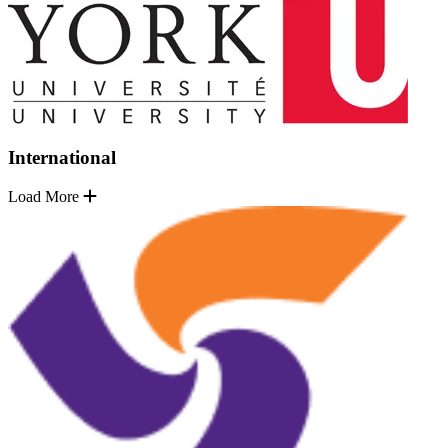
International
Load More