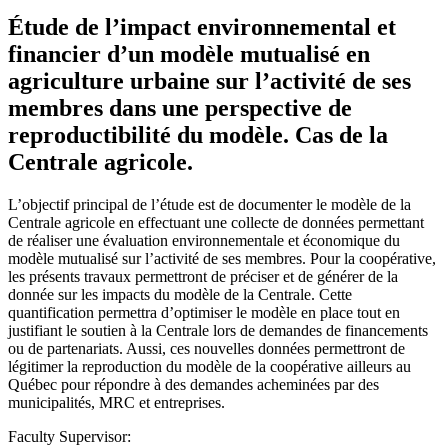
Étude de l’impact environnemental et
financier d’un modèle mutualisé en
agriculture urbaine sur l’activité de ses
membres dans une perspective de
reproductibilité du modèle. Cas de la
Centrale agricole.
L’objectif principal de l’étude est de documenter le modèle de la
Centrale agricole en effectuant une collecte de données permettant
de réaliser une évaluation environnementale et économique du
modèle mutualisé sur l’activité de ses membres. Pour la coopérative,
les présents travaux permettront de préciser et de générer de la
donnée sur les impacts du modèle de la Centrale. Cette
quantification permettra d’optimiser le modèle en place tout en
justifiant le soutien à la Centrale lors de demandes de financements
ou de partenariats. Aussi, ces nouvelles données permettront de
légitimer la reproduction du modèle de la coopérative ailleurs au
Québec pour répondre à des demandes acheminées par des
municipalités, MRC et entreprises.
Faculty Supervisor: