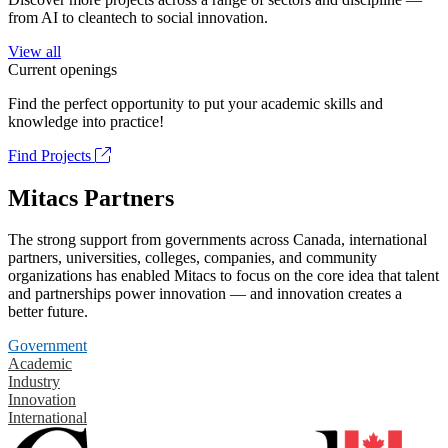
from AI to cleantech to social innovation.
View all
Current openings
Find the perfect opportunity to put your academic skills and
knowledge into practice!
Find Projects
Mitacs Partners
The strong support from governments across Canada, international
partners, universities, colleges, companies, and community
organizations has enabled Mitacs to focus on the core idea that talent
and partnerships power innovation — and innovation creates a
better future.
Government
Academic
Industry
Innovation
International