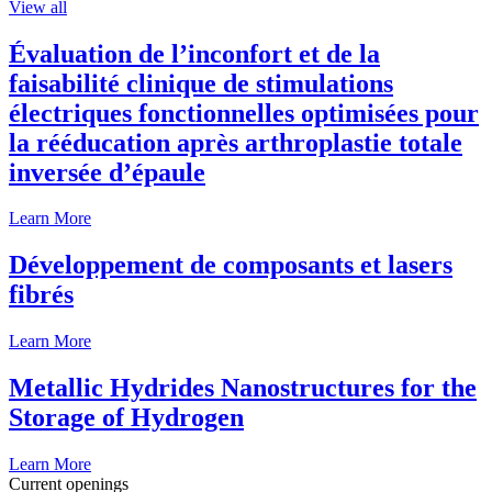
View all
Évaluation de l’inconfort et de la
faisabilité clinique de stimulations
électriques fonctionnelles optimisées pour
la rééducation après arthroplastie totale
inversée d’épaule
Learn More
Développement de composants et lasers
fibrés
Learn More
Metallic Hydrides Nanostructures for the
Storage of Hydrogen
Learn More
Current openings