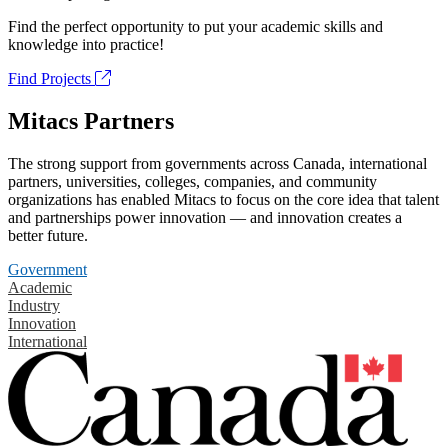
Find the perfect opportunity to put your academic skills and
knowledge into practice!
Find Projects
Mitacs Partners
The strong support from governments across Canada, international
partners, universities, colleges, companies, and community
organizations has enabled Mitacs to focus on the core idea that talent
and partnerships power innovation — and innovation creates a
better future.
Government
Academic
Industry
Innovation
International