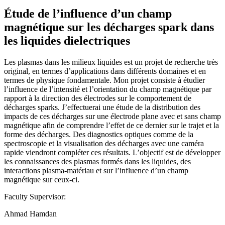
Étude de l’influence d’un champ
magnétique sur les décharges spark dans
les liquides dielectriques
Les plasmas dans les milieux liquides est un projet de recherche très
original, en termes d’applications dans différents domaines et en
termes de physique fondamentale. Mon projet consiste à étudier
l’influence de l’intensité et l’orientation du champ magnétique par
rapport à la direction des électrodes sur le comportement de
décharges sparks. J’effectuerai une étude de la distribution des
impacts de ces décharges sur une électrode plane avec et sans champ
magnétique afin de comprendre l’effet de ce dernier sur le trajet et la
forme des décharges. Des diagnostics optiques comme de la
spectroscopie et la visualisation des décharges avec une caméra
rapide viendront compléter ces résultats. L’objectif est de développer
les connaissances des plasmas formés dans les liquides, des
interactions plasma-matériau et sur l’influence d’un champ
magnétique sur ceux-ci.
Faculty Supervisor:
Ahmad Hamdan