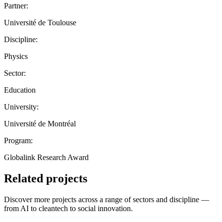
Partner:
Université de Toulouse
Discipline:
Physics
Sector:
Education
University:
Université de Montréal
Program:
Globalink Research Award
Related projects
Discover more projects across a range of sectors and discipline —
from AI to cleantech to social innovation.