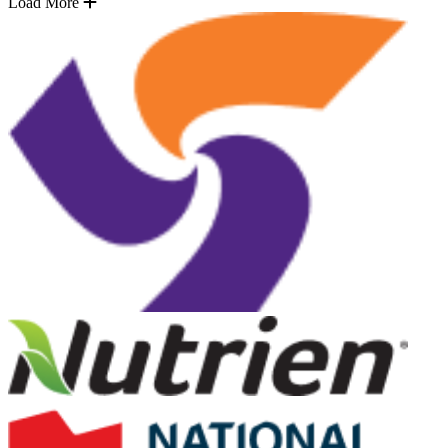
Load More