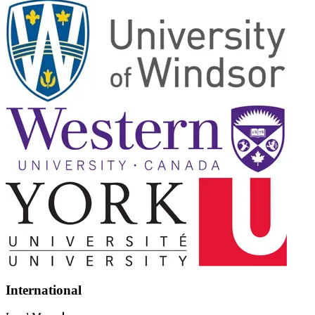
International