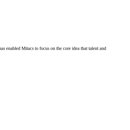
s enabled Mitacs to focus on the core idea that talent and