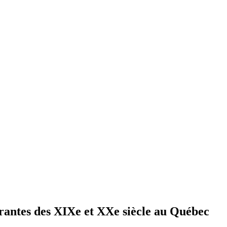
orantes des XIXe et XXe siècle au Québec