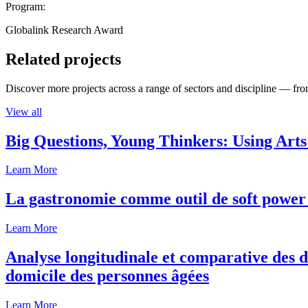
Program:
Globalink Research Award
Related projects
Discover more projects across a range of sectors and discipline — from
View all
Big Questions, Young Thinkers: Using Arts
Learn More
La gastronomie comme outil de soft power 
Learn More
Analyse longitudinale et comparative des d
domicile des personnes âgées
Learn More