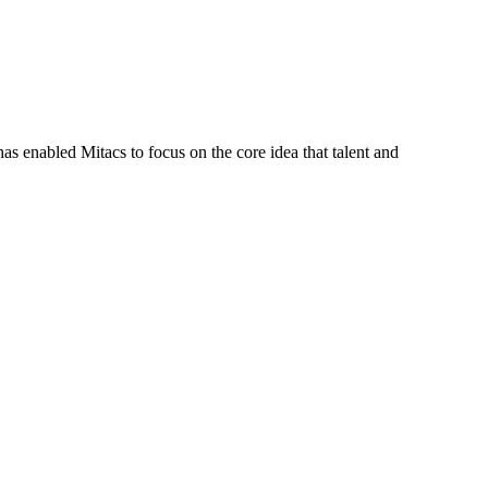
s enabled Mitacs to focus on the core idea that talent and