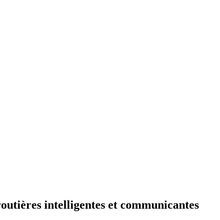
routières intelligentes et communicantes