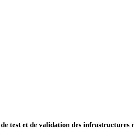
 test et de validation des infrastructures 