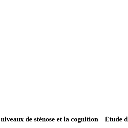
es niveaux de sténose et la cognition – Étude