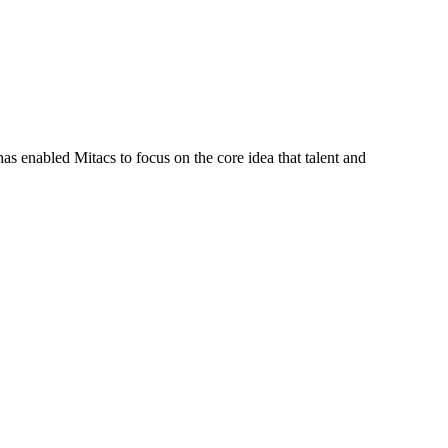
s enabled Mitacs to focus on the core idea that talent and