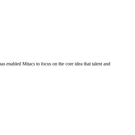
s enabled Mitacs to focus on the core idea that talent and