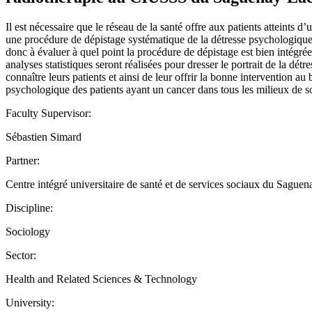
Il est nécessaire que le réseau de la santé offre aux patients atteints 
une procédure de dépistage systématique de la détresse psychologique
donc à évaluer à quel point la procédure de dépistage est bien intégrée 
analyses statistiques seront réalisées pour dresser le portrait de la d
connaître leurs patients et ainsi de leur offrir la bonne intervention a
psychologique des patients ayant un cancer dans tous les milieux de so
Faculty Supervisor:
Sébastien Simard
Partner:
Centre intégré universitaire de santé et de services sociaux du Sague
Discipline:
Sociology
Sector:
Health and Related Sciences & Technology
University: