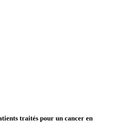
atients traités pour un cancer en