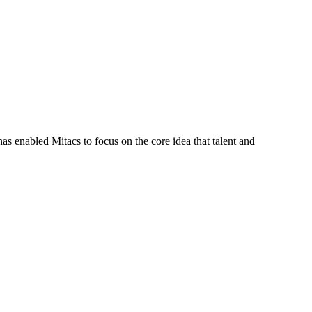
s enabled Mitacs to focus on the core idea that talent and