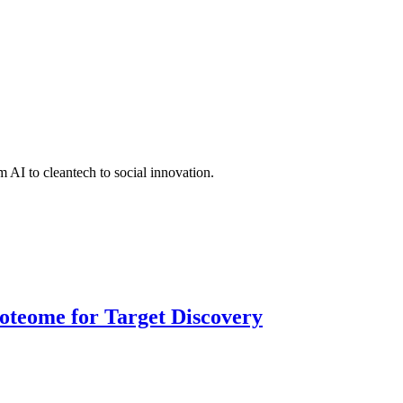
 AI to cleantech to social innovation.
roteome for Target Discovery