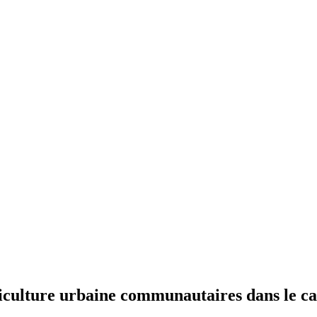
agriculture urbaine communautaires dans le c