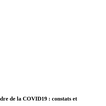
adre de la COVID19 : constats et