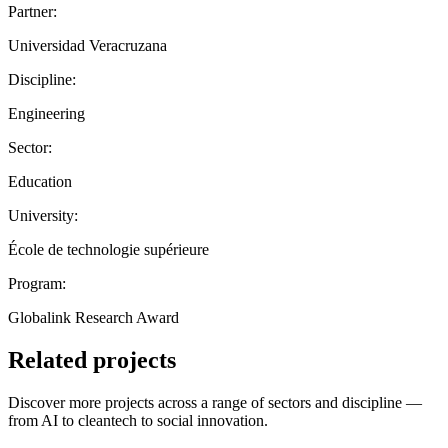
Partner:
Universidad Veracruzana
Discipline:
Engineering
Sector:
Education
University:
École de technologie supérieure
Program:
Globalink Research Award
Related projects
Discover more projects across a range of sectors and discipline —
from AI to cleantech to social innovation.