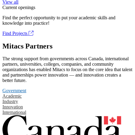
View all
Current openings
Find the perfect opportunity to put your academic skills and
knowledge into practice!
Find Projects
Mitacs Partners
The strong support from governments across Canada, international
partners, universities, colleges, companies, and community
organizations has enabled Mitacs to focus on the core idea that talent
and partnerships power innovation — and innovation creates a
better future.
Government
Academic
Industry
Innovation
International