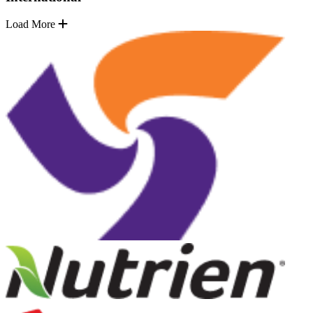
Load More