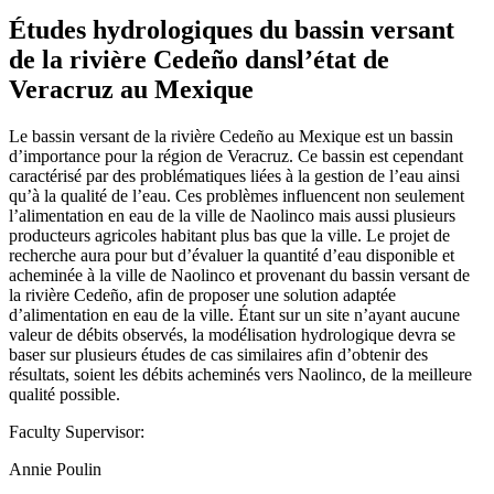
Études hydrologiques du bassin versant
de la rivière Cedeño dansl’état de
Veracruz au Mexique
Le bassin versant de la rivière Cedeño au Mexique est un bassin
d’importance pour la région de Veracruz. Ce bassin est cependant
caractérisé par des problématiques liées à la gestion de l’eau ainsi
qu’à la qualité de l’eau. Ces problèmes influencent non seulement
l’alimentation en eau de la ville de Naolinco mais aussi plusieurs
producteurs agricoles habitant plus bas que la ville. Le projet de
recherche aura pour but d’évaluer la quantité d’eau disponible et
acheminée à la ville de Naolinco et provenant du bassin versant de
la rivière Cedeño, afin de proposer une solution adaptée
d’alimentation en eau de la ville. Étant sur un site n’ayant aucune
valeur de débits observés, la modélisation hydrologique devra se
baser sur plusieurs études de cas similaires afin d’obtenir des
résultats, soient les débits acheminés vers Naolinco, de la meilleure
qualité possible.
Faculty Supervisor:
Annie Poulin