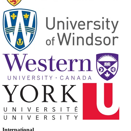
International