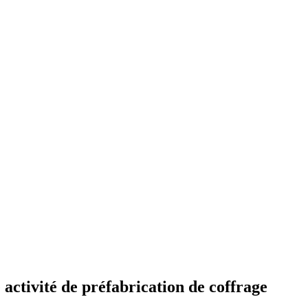
 activité de préfabrication de coffrage