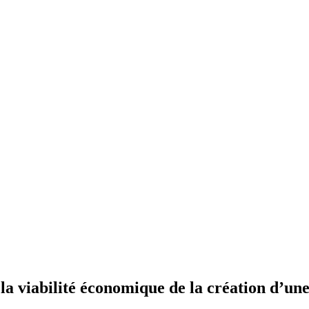
 la viabilité économique de la création d’une