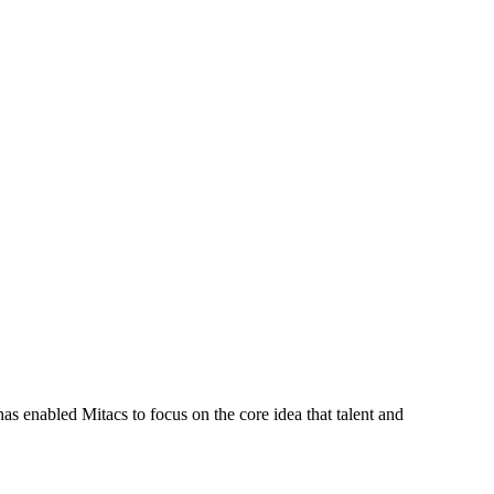
s enabled Mitacs to focus on the core idea that talent and