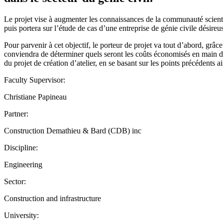
Le projet vise à augmenter les connaissances de la communauté scientif
puis portera sur l’étude de cas d’une entreprise de génie civile désireus
Pour parvenir à cet objectif, le porteur de projet va tout d’abord, grâce
conviendra de déterminer quels seront les coûts économisés en main d’oe
du projet de création d’atelier, en se basant sur les points précédents 
Faculty Supervisor:
Christiane Papineau
Partner:
Construction Demathieu & Bard (CDB) inc
Discipline:
Engineering
Sector:
Construction and infrastructure
University: