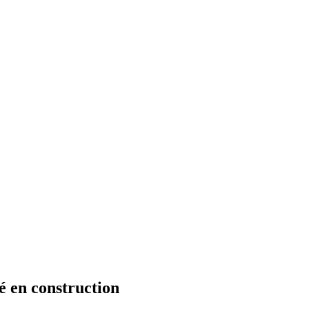
té en construction