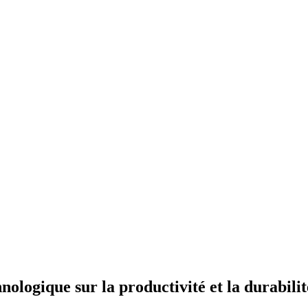
nologique sur la productivité et la durabili