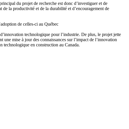
principal du projet de recherche est donc d’investiguer et de
 de la productivité et de la durabilité et d’encouragement de
’adoption de celles-ci au Québec
innovation technologique pour l’industrie. De plus, le projet jette
nt une mise à jour des connaissances sur l’impact de l’innovation
tion technologique en construction au Canada.