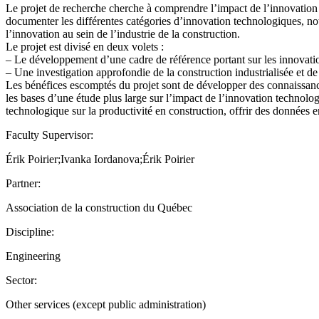
Le projet de recherche cherche à comprendre l’impact de l’innovation te
documenter les différentes catégories d’innovation technologiques, not
l’innovation au sein de l’industrie de la construction.
Le projet est divisé en deux volets :
– Le développement d’une cadre de référence portant sur les innovati
– Une investigation approfondie de la construction industrialisée et de
Les bénéfices escomptés du projet sont de développer des connaissance
les bases d’une étude plus large sur l’impact de l’innovation technolo
technologique sur la productivité en construction, offrir des données 
Faculty Supervisor:
Érik Poirier;Ivanka Iordanova;Érik Poirier
Partner:
Association de la construction du Québec
Discipline:
Engineering
Sector:
Other services (except public administration)