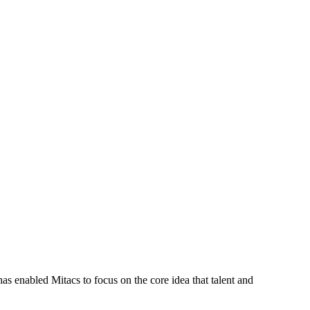
s enabled Mitacs to focus on the core idea that talent and