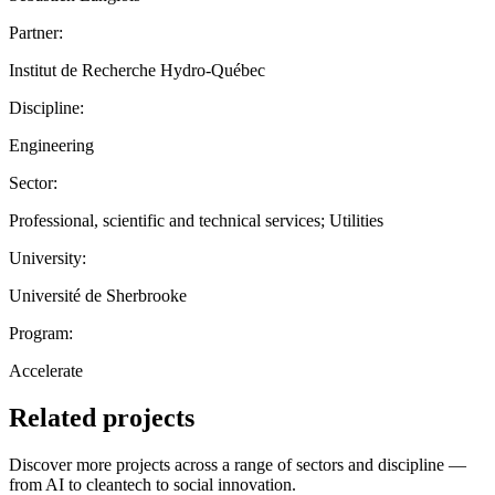
Partner:
Institut de Recherche Hydro-Québec
Discipline:
Engineering
Sector:
Professional, scientific and technical services; Utilities
University:
Université de Sherbrooke
Program:
Accelerate
Related projects
Discover more projects across a range of sectors and discipline —
from AI to cleantech to social innovation.