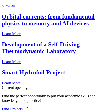
View all
Orbital currents: from fundamental
physics to memory and AI devices
Learn More
Development of a Self-Driving
Thermodynamic Laboratory
Learn More
Smart Hydrofoil Project
Learn More
Current openings
Find the perfect opportunity to put your academic skills and
knowledge into practice!
Find Projects