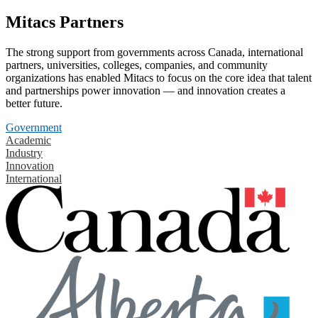
Mitacs Partners
The strong support from governments across Canada, international
partners, universities, colleges, companies, and community
organizations has enabled Mitacs to focus on the core idea that talent
and partnerships power innovation — and innovation creates a
better future.
Government
Academic
Industry
Innovation
International