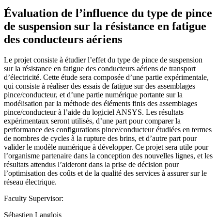
Évaluation de l’influence du type de pince
de suspension sur la résistance en fatigue
des conducteurs aériens
Le projet consiste à étudier l’effet du type de pince de suspension
sur la résistance en fatigue des conducteurs aériens de transport
d’électricité. Cette étude sera composée d’une partie expérimentale,
qui consiste à réaliser des essais de fatigue sur des assemblages
pince/conducteur, et d’une partie numérique portante sur la
modélisation par la méthode des éléments finis des assemblages
pince/conducteur à l’aide du logiciel ANSYS. Les résultats
expérimentaux seront utilisés, d’une part pour comparer la
performance des configurations pince/conducteur étudiées en termes
de nombres de cycles à la rupture des brins, et d’autre part pour
valider le modèle numérique à développer. Ce projet sera utile pour
l’organisme partenaire dans la conception des nouvelles lignes, et les
résultats attendus l’aideront dans la prise de décision pour
l’optimisation des coûts et de la qualité des services à assurer sur le
réseau électrique.
Faculty Supervisor:
Sébastien Langlois