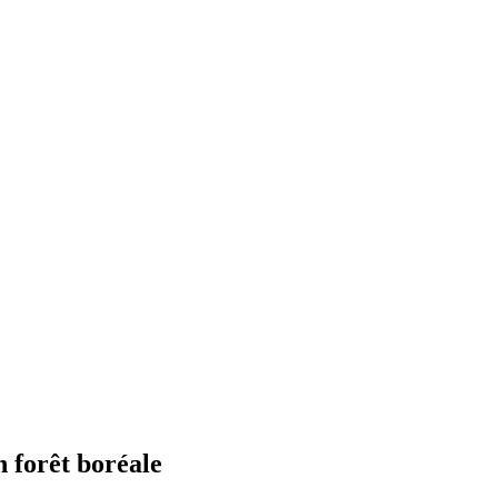
n forêt boréale