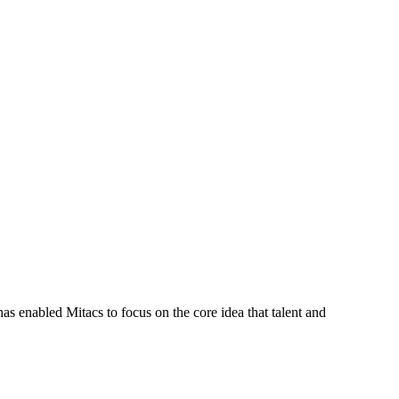
s enabled Mitacs to focus on the core idea that talent and