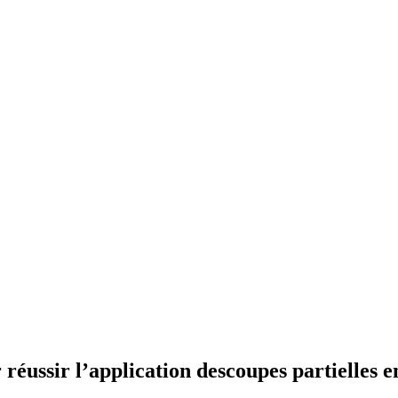
 réussir l’application descoupes partielles e