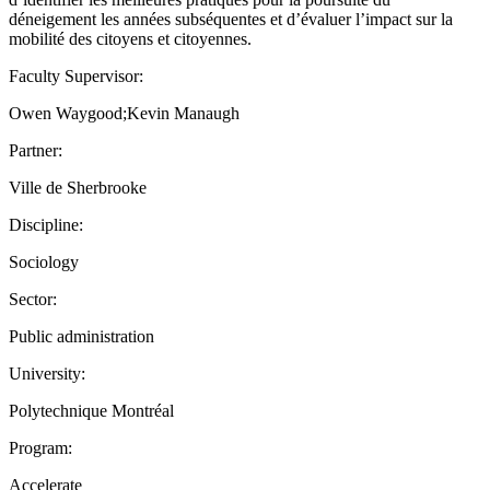
déneigement les années subséquentes et d’évaluer l’impact sur la
mobilité des citoyens et citoyennes.
Faculty Supervisor:
Owen Waygood;Kevin Manaugh
Partner:
Ville de Sherbrooke
Discipline:
Sociology
Sector:
Public administration
University:
Polytechnique Montréal
Program:
Accelerate