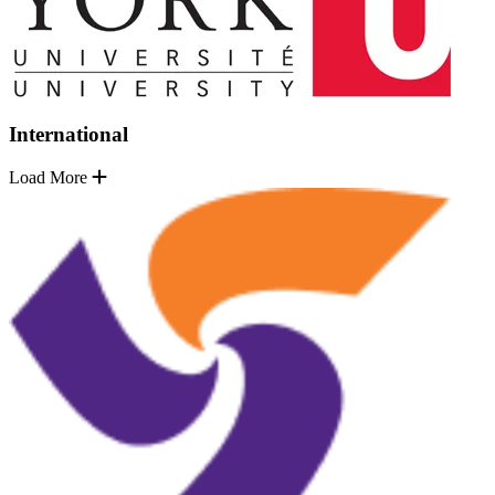
International
Load More