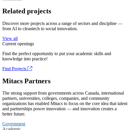
Related projects
Discover more projects across a range of sectors and discipline —
from AI to cleantech to social innovation.
View all
Current openings
Find the perfect opportunity to put your academic skills and
knowledge into practice!
Find Projects
Mitacs Partners
The strong support from governments across Canada, international
partners, universities, colleges, companies, and community
organizations has enabled Mitacs to focus on the core idea that talent
and partnerships power innovation — and innovation creates a
better future.
Government
Academic