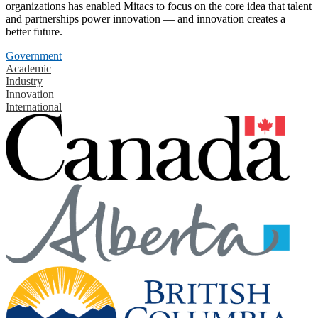
organizations has enabled Mitacs to focus on the core idea that talent
and partnerships power innovation — and innovation creates a
better future.
Government
Academic
Industry
Innovation
International