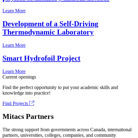
Learn More
Development of a Self-Driving
Thermodynamic Laboratory
Learn More
Smart Hydrofoil Project
Learn More
Current openings
Find the perfect opportunity to put your academic skills and
knowledge into practice!
Find Projects
Mitacs Partners
The strong support from governments across Canada, international
partners, universities, colleges, companies, and community