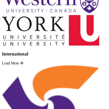
International
Load More