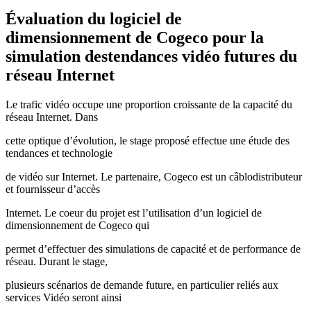
Évaluation du logiciel de
dimensionnement de Cogeco pour la
simulation destendances vidéo futures du
réseau Internet
Le trafic vidéo occupe une proportion croissante de la capacité du
réseau Internet. Dans
cette optique d’évolution, le stage proposé effectue une étude des
tendances et technologie
de vidéo sur Internet. Le partenaire, Cogeco est un câblodistributeur
et fournisseur d’accès
Internet. Le coeur du projet est l’utilisation d’un logiciel de
dimensionnement de Cogeco qui
permet d’effectuer des simulations de capacité et de performance de
réseau. Durant le stage,
plusieurs scénarios de demande future, en particulier reliés aux
services Vidéo seront ainsi