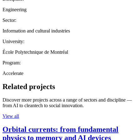
Engineering
Sector:
Information and cultural industries
University:
École Polytechnique de Montréal
Program:
Accelerate
Related projects
Discover more projects across a range of sectors and discipline —
from AI to cleantech to social innovation.
View all
Orbital currents: from fundamental
physics to memory and AI devices