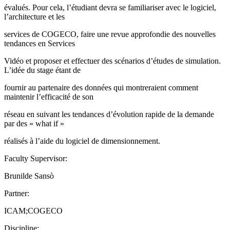
évalués. Pour cela, l’étudiant devra se familiariser avec le logiciel,
l’architecture et les
services de COGECO, faire une revue approfondie des nouvelles
tendances en Services
Vidéo et proposer et effectuer des scénarios d’études de simulation.
L’idée du stage étant de
fournir au partenaire des données qui montreraient comment
maintenir l’efficacité de son
réseau en suivant les tendances d’évolution rapide de la demande
par des « what if »
réalisés à l’aide du logiciel de dimensionnement.
Faculty Supervisor:
Brunilde Sansò
Partner:
ICAM;COGECO
Discipline: