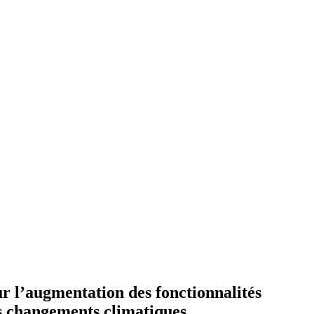
ur l’augmentation des fonctionnalités
les changements climatiques