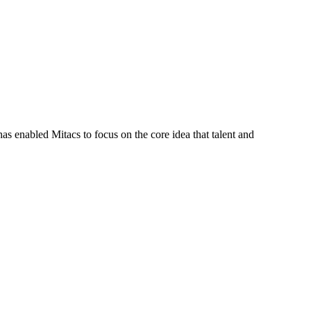
s enabled Mitacs to focus on the core idea that talent and