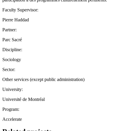
Faculty Supervisor:
Pierre Haddad
Partner:
Parc Sacré
Discipline:
Sociology
Sector:
Other services (except public administration)
University:
Université de Montréal
Program:
Accelerate