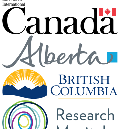
International