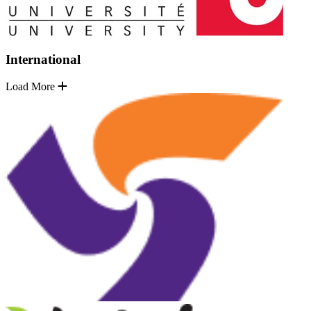
International
Load More