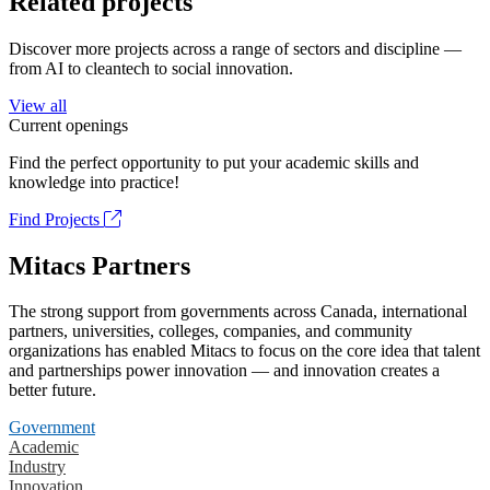
Related projects
Discover more projects across a range of sectors and discipline —
from AI to cleantech to social innovation.
View all
Current openings
Find the perfect opportunity to put your academic skills and
knowledge into practice!
Find Projects
Mitacs Partners
The strong support from governments across Canada, international
partners, universities, colleges, companies, and community
organizations has enabled Mitacs to focus on the core idea that talent
and partnerships power innovation — and innovation creates a
better future.
Government
Academic
Industry
Innovation