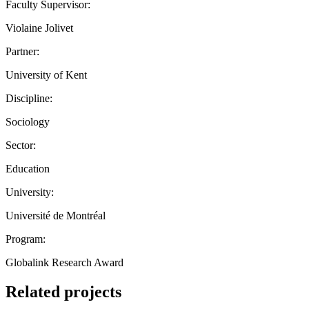
Faculty Supervisor:
Violaine Jolivet
Partner:
University of Kent
Discipline:
Sociology
Sector:
Education
University:
Université de Montréal
Program:
Globalink Research Award
Related projects