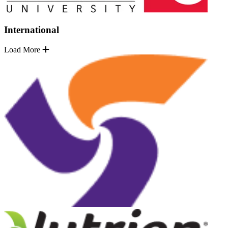
International
Load More