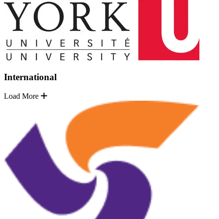
International
Load More