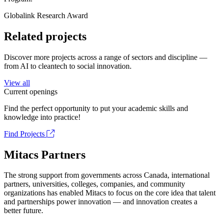
Globalink Research Award
Related projects
Discover more projects across a range of sectors and discipline —
from AI to cleantech to social innovation.
View all
Current openings
Find the perfect opportunity to put your academic skills and
knowledge into practice!
Find Projects
Mitacs Partners
The strong support from governments across Canada, international
partners, universities, colleges, companies, and community
organizations has enabled Mitacs to focus on the core idea that talent
and partnerships power innovation — and innovation creates a
better future.