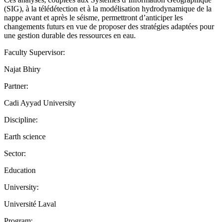
(SIG), à la télédétection et à la modélisation hydrodynamique de la
nappe avant et après le séisme, permettront d’anticiper les
changements futurs en vue de proposer des stratégies adaptées pour
une gestion durable des ressources en eau.
Faculty Supervisor:
Najat Bhiry
Partner:
Cadi Ayyad University
Discipline:
Earth science
Sector:
Education
University:
Université Laval
Program: