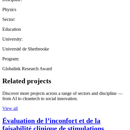
Physics
Sector:
Education
University:
Université de Sherbrooke
Program:
Globalink Research Award
Related projects
Discover more projects across a range of sectors and discipline —
from AI to cleantech to social innovation.
View all
Évaluation de l’inconfort et de la
faisabilité clinique de stimulations