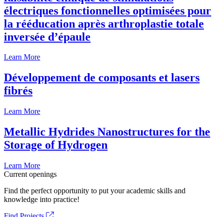
électriques fonctionnelles optimisées pour
la rééducation après arthroplastie totale
inversée d’épaule
Learn More
Développement de composants et lasers
fibrés
Learn More
Metallic Hydrides Nanostructures for the
Storage of Hydrogen
Learn More
Current openings
Find the perfect opportunity to put your academic skills and
knowledge into practice!
Find Projects