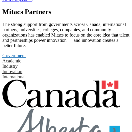
Mitacs Partners
The strong support from governments across Canada, international
partners, universities, colleges, companies, and community
organizations has enabled Mitacs to focus on the core idea that talent
and partnerships power innovation — and innovation creates a
better future.
Government
Academic
Industry
Innovation
International