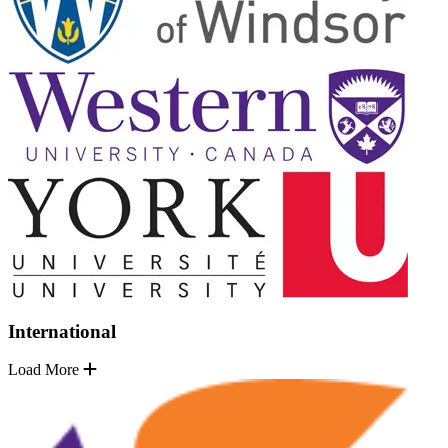
International
Load More