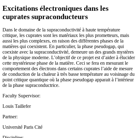
Excitations électroniques dans les
cuprates supraconducteurs
Dans le domaine de la supraconductivité à haute température
critique, les cuprates sont les matériaux les plus prometteurs, mais
aussi les plus complexes, en raison des différentes phases de la
matières qui coexistent. En particulier, la phase pseudogap, qui
coexiste avec la supraconductivité, demeure un des grands mystères
de la physique moderne. L’objectif de ce projet est d’aider à élucider
cette mystérieuse phase de la matière. Ceci se fera en mesurant le
comportement des électrons dans certains cuprates l’aide de mesure
de conduction de la chaleur à très basse température au voisinage du
point critique quantique où la phase pseudogap apparait à l’intérieur
de la phase supraconductrice.
Faculty Supervisor:
Louis Taillefer
Partner:
Université Paris Cité
Discipline: