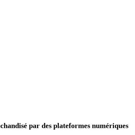
rchandisé par des plateformes numériques