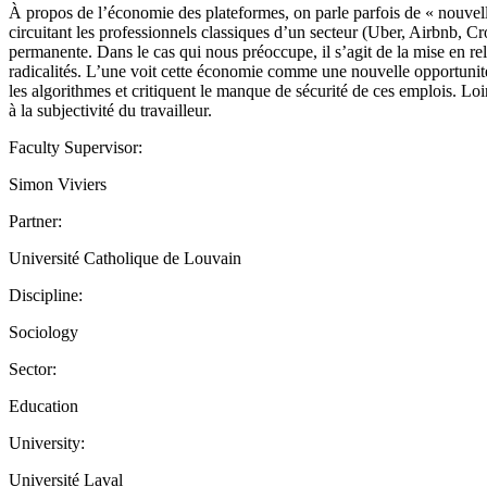
À propos de l’économie des plateformes, on parle parfois de « nouvelle
circuitant les professionnels classiques d’un secteur (Uber, Airbnb, 
permanente. Dans le cas qui nous préoccupe, il s’agit de la mise en r
radicalités. L’une voit cette économie comme une nouvelle opportunit
les algorithmes et critiquent le manque de sécurité de ces emplois. Loi
à la subjectivité du travailleur.
Faculty Supervisor:
Simon Viviers
Partner:
Université Catholique de Louvain
Discipline:
Sociology
Sector:
Education
University:
Université Laval