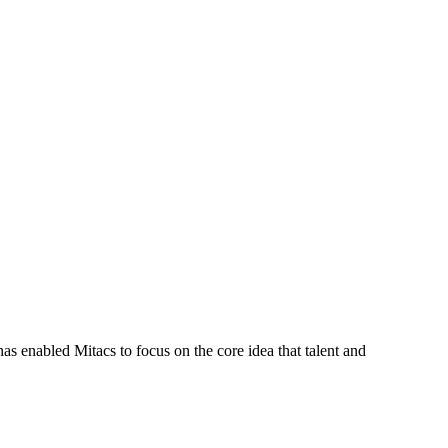
s enabled Mitacs to focus on the core idea that talent and