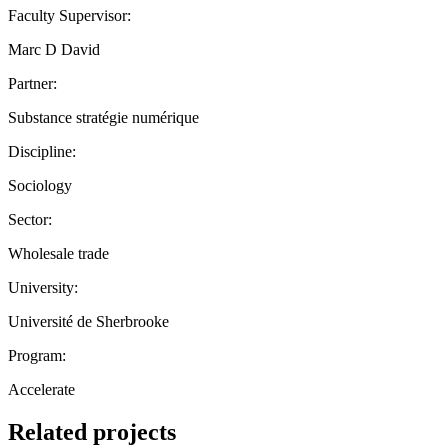
Faculty Supervisor:
Marc D David
Partner:
Substance stratégie numérique
Discipline:
Sociology
Sector:
Wholesale trade
University:
Université de Sherbrooke
Program:
Accelerate
Related projects