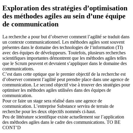
Exploration des stratégies d’optimisation
des méthodes agiles au sein d’une équipe
de communication
La recherche a pour but d’observer comment l’agilité se traduit dans
un contexte communicationnel. Les méthodes agiles sont souvent
présentes dans le domaine des technologies de l’information (TI)
avec des équipes de développeurs. Toutefois, plusieurs recherches
scientifiques importantes démontrent que les méthodes agiles telles
que le Scrum peuvent et devraient s’appliquer dans le domaine des
communications.
C’est dans cette optique que le premier objectif de la recherche est
d’observer comment l’agilité peut prendre place dans une agence de
communication. Le second objectif vise à trouver des stratégies pour
optimiser les méthodes agiles utilisées dans des équipes de
communication.
Pour ce faire un stage sera réalisé dans une agence de
communication. L’entreprise Substance servira de terrain de
recherche pour les deux objectifs nommés ci-haut.
Peu de littérature scientifique existe actuellement sur l’application
des méthodes agiles dans le cadre des communications. TO BE
CONT’D