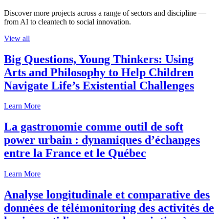
Discover more projects across a range of sectors and discipline —
from AI to cleantech to social innovation.
View all
Big Questions, Young Thinkers: Using
Arts and Philosophy to Help Children
Navigate Life’s Existential Challenges
Learn More
La gastronomie comme outil de soft
power urbain : dynamiques d’échanges
entre la France et le Québec
Learn More
Analyse longitudinale et comparative des
données de télémonitoring des activités de