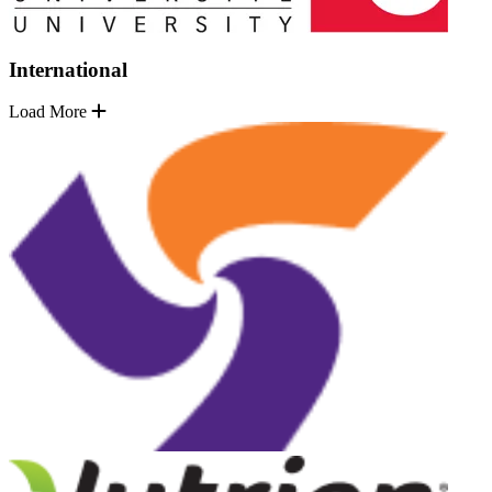
International
Load More