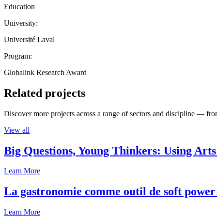
Education
University:
Université Laval
Program:
Globalink Research Award
Related projects
Discover more projects across a range of sectors and discipline — from
View all
Big Questions, Young Thinkers: Using Arts
Learn More
La gastronomie comme outil de soft power 
Learn More