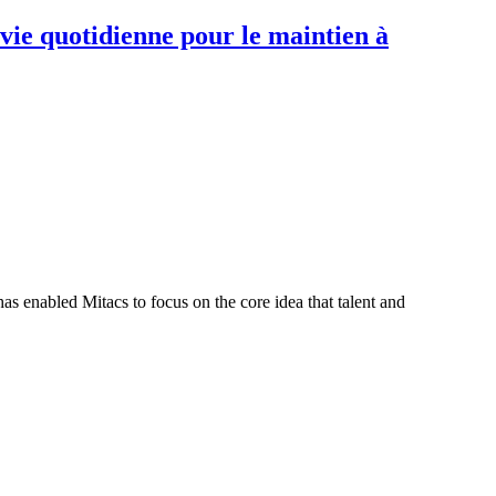
 vie quotidienne pour le maintien à
s enabled Mitacs to focus on the core idea that talent and