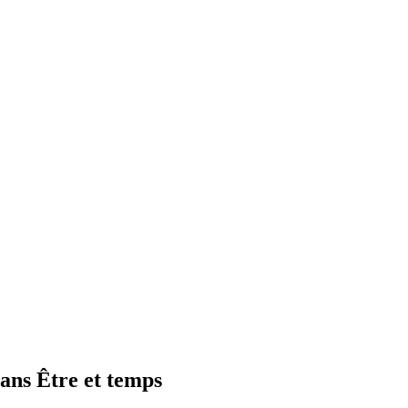
ans Être et temps