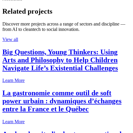
Related projects
Discover more projects across a range of sectors and discipline —
from AI to cleantech to social innovation.
View all
Big Questions, Young Thinkers: Using
Arts and Philosophy to Help Children
Navigate Life’s Existential Challenges
Learn More
La gastronomie comme outil de soft
power urbain : dynamiques d’échanges
entre la France et le Québec
Learn More