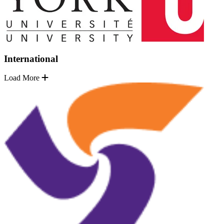
International
Load More