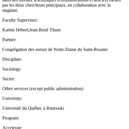
par les deux chercheurs principaux, en collaboration avec la
stagiaire.
Faculty Supervisor:
Karine Hébert;Jean-René Thuot
Partner:
Congrégation des soeurs de Notre-Dame du Saint-Rosaire
Discipline:
Sociology
Sector:
Other services (except public administration)
University:
Université du Québec à Rimouski
Program:
Accelerate