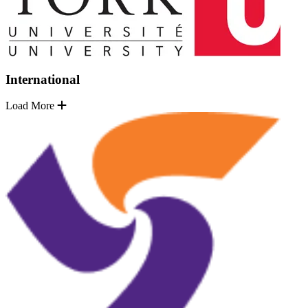
International
Load More