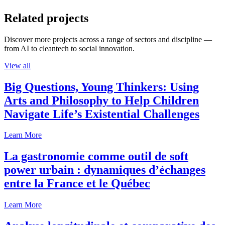
Related projects
Discover more projects across a range of sectors and discipline —
from AI to cleantech to social innovation.
View all
Big Questions, Young Thinkers: Using
Arts and Philosophy to Help Children
Navigate Life’s Existential Challenges
Learn More
La gastronomie comme outil de soft
power urbain : dynamiques d’échanges
entre la France et le Québec
Learn More