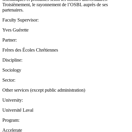
Troisièmement, le rayonnement de l’OSBL auprès de ses
partenaires.
Faculty Supervisor:
Yves Guérette
Partner:
Frères des Écoles Chrétiennes
Discipline:
Sociology
Sector:
Other services (except public administration)
University:
Université Laval
Program:
Accelerate