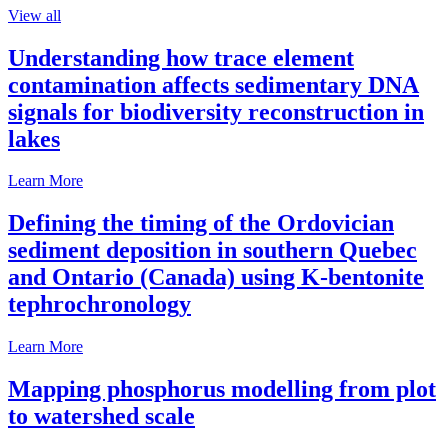
View all
Understanding how trace element
contamination affects sedimentary DNA
signals for biodiversity reconstruction in
lakes
Learn More
Defining the timing of the Ordovician
sediment deposition in southern Quebec
and Ontario (Canada) using K-bentonite
tephrochronology
Learn More
Mapping phosphorus modelling from plot
to watershed scale