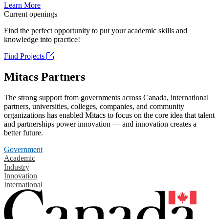
Learn More
Current openings
Find the perfect opportunity to put your academic skills and
knowledge into practice!
Find Projects
Mitacs Partners
The strong support from governments across Canada, international
partners, universities, colleges, companies, and community
organizations has enabled Mitacs to focus on the core idea that talent
and partnerships power innovation — and innovation creates a
better future.
Government
Academic
Industry
Innovation
International