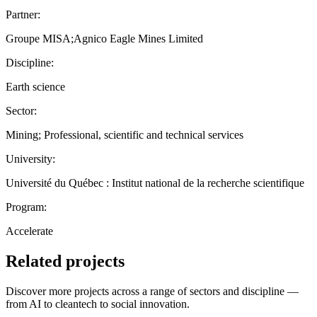
Partner:
Groupe MISA;Agnico Eagle Mines Limited
Discipline:
Earth science
Sector:
Mining; Professional, scientific and technical services
University:
Université du Québec : Institut national de la recherche scientifique
Program:
Accelerate
Related projects
Discover more projects across a range of sectors and discipline —
from AI to cleantech to social innovation.