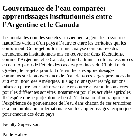
Gouvernance de l’eau comparée:
apprentissages institutionnels entre
l’Argentine et le Canada
Les modalités dont les sociétés parviennent à gérer les ressources
naturelles varient d’un pays à l’autre et entre les territoires qui les
conforment. Ce projet porte sur une analyse comparative des
arrangements institutionnels mis en œuvre par deux fédérations,
comme l’Argentine et le Canada, a fin d’administrer leurs ressources
en eau. À partir de l’étude des cas des provinces du Chubut et du
Québec, le projet a pour but d’identifier des apprentissages
communs sur la gouvernance de l’eau dans ces larges provinces du
sud et du nord des Amériques. Il s’agit d’analyser les régulations
mises en place pour préserver cette ressource et garantir son accès
pour les différentes activités, notamment pour les activités agricoles.
Il s’espère que le projet donne lieu à l’élaboration d’un rapport sur
l’expérience de gouvernance de l’eau dans chacun de ces territoires
et à une publication internationale sur les apprentissages réciproques
pour chacun des deux pays.
Faculty Supervisor:
Paule Halley