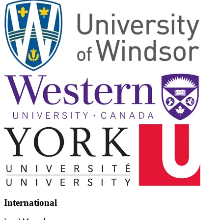
International