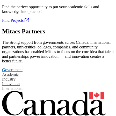
Find the perfect opportunity to put your academic skills and
knowledge into practice!
Find Projects
Mitacs Partners
The strong support from governments across Canada, international
partners, universities, colleges, companies, and community
organizations has enabled Mitacs to focus on the core idea that talent
and partnerships power innovation — and innovation creates a
better future.
Government
Academic
Industry
Innovation
International