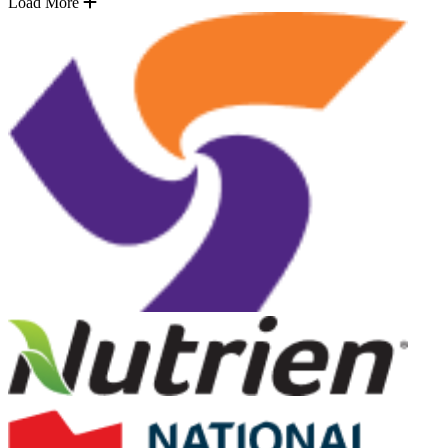
Load More