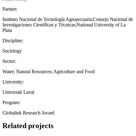
Partner:
Instituto Nacional de Tecnología Agropecuaria;Consejo Nacional de
Investigaciones Científicas y Técnicas;National University of La
Plata
Discipline:
Sociology
Sector:
Water; Natural Resources; Agriculture and Food
University:
Université Laval
Program:
Globalink Research Award
Related projects