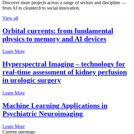
Discover more projects across a range of sectors and discipline —
from AI to cleantech to social innovation.
View all
Orbital currents: from fundamental
physics to memory and AI devices
Learn More
Hyperspectral Imaging – technology for
real-time assessment of kidney perfusion
in urologic surgery
Learn More
Machine Learning Applications in
Psychiatric Neuroimaging
Learn More
Current openings