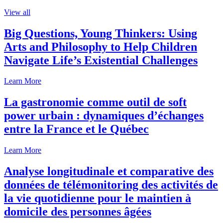
View all
Big Questions, Young Thinkers: Using
Arts and Philosophy to Help Children
Navigate Life’s Existential Challenges
Learn More
La gastronomie comme outil de soft
power urbain : dynamiques d’échanges
entre la France et le Québec
Learn More
Analyse longitudinale et comparative des
données de télémonitoring des activités de
la vie quotidienne pour le maintien à
domicile des personnes âgées