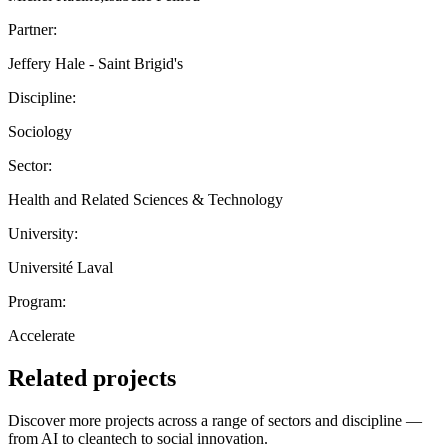
Partner:
Jeffery Hale - Saint Brigid's
Discipline:
Sociology
Sector:
Health and Related Sciences & Technology
University:
Université Laval
Program:
Accelerate
Related projects
Discover more projects across a range of sectors and discipline —
from AI to cleantech to social innovation.