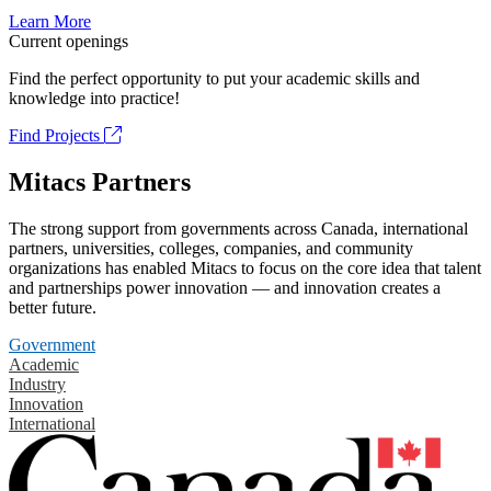
Learn More
Current openings
Find the perfect opportunity to put your academic skills and
knowledge into practice!
Find Projects
Mitacs Partners
The strong support from governments across Canada, international
partners, universities, colleges, companies, and community
organizations has enabled Mitacs to focus on the core idea that talent
and partnerships power innovation — and innovation creates a
better future.
Government
Academic
Industry
Innovation
International