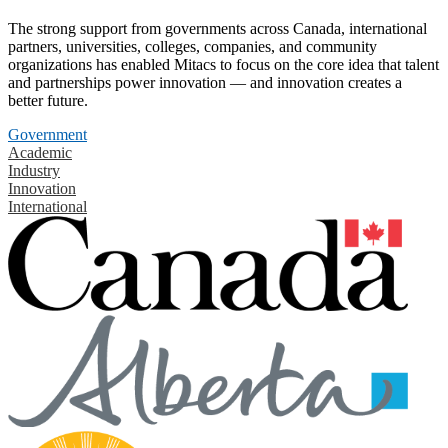
The strong support from governments across Canada, international
partners, universities, colleges, companies, and community
organizations has enabled Mitacs to focus on the core idea that talent
and partnerships power innovation — and innovation creates a
better future.
Government
Academic
Industry
Innovation
International