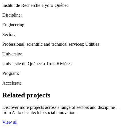
Institut de Recherche Hydro-Québec
Discipline:
Engineering
Sector:
Professional, scientific and technical services; Utilities
University:
Université du Québec à Trois-Rivières
Program:
Accelerate
Related projects
Discover more projects across a range of sectors and discipline —
from AI to cleantech to social innovation.
View all