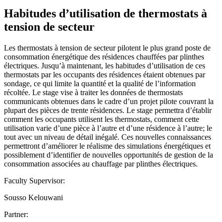
Habitudes d’utilisation de thermostats à
tension de secteur
Les thermostats à tension de secteur pilotent le plus grand poste de
consommation énergétique des résidences chauffées par plinthes
électriques. Jusqu’à maintenant, les habitudes d’utilisation de ces
thermostats par les occupants des résidences étaient obtenues par
sondage, ce qui limite la quantité et la qualité de l’information
récoltée. Le stage vise à traiter les données de thermostats
communicants obtenues dans le cadre d’un projet pilote couvrant la
plupart des pièces de trente résidences. Le stage permettra d’établir
comment les occupants utilisent les thermostats, comment cette
utilisation varie d’une pièce à l’autre et d’une résidence à l’autre; le
tout avec un niveau de détail inégalé. Ces nouvelles connaissances
permettront d’améliorer le réalisme des simulations énergétiques et
possiblement d’identifier de nouvelles opportunités de gestion de la
consommation associées au chauffage par plinthes électriques.
Faculty Supervisor:
Sousso Kelouwani
Partner: