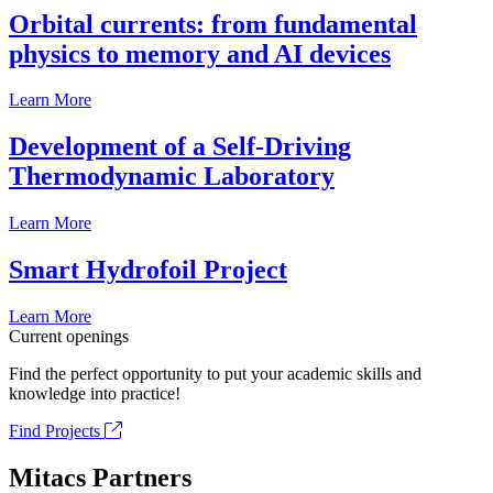
Orbital currents: from fundamental
physics to memory and AI devices
Learn More
Development of a Self-Driving
Thermodynamic Laboratory
Learn More
Smart Hydrofoil Project
Learn More
Current openings
Find the perfect opportunity to put your academic skills and
knowledge into practice!
Find Projects
Mitacs Partners