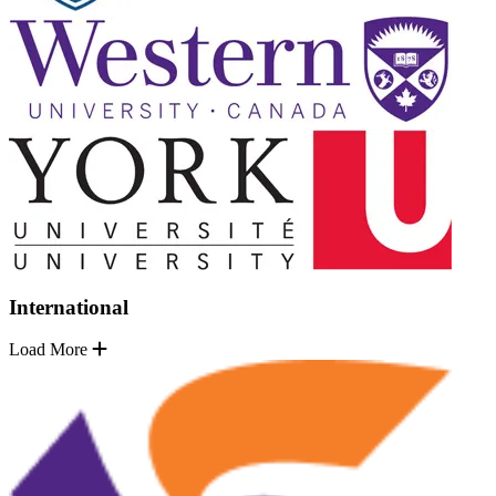
International
Load More