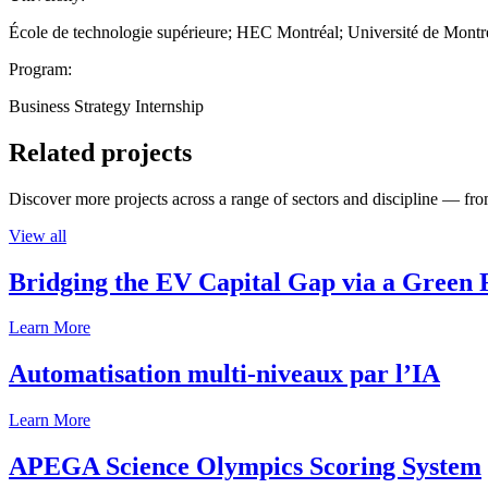
École de technologie supérieure; HEC Montréal; Université de Montr
Program:
Business Strategy Internship
Related projects
Discover more projects across a range of sectors and discipline — from
View all
Bridging the EV Capital Gap via a Green 
Learn More
Automatisation multi-niveaux par l’IA
Learn More
APEGA Science Olympics Scoring System