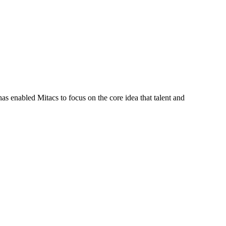
s enabled Mitacs to focus on the core idea that talent and