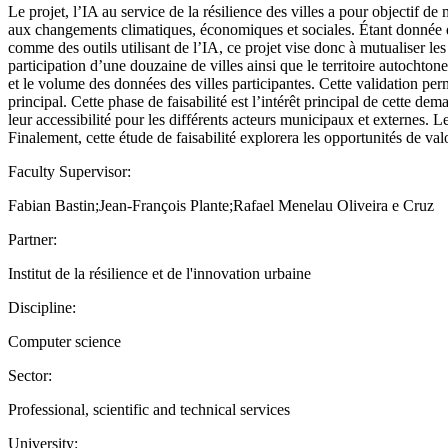
Le projet, l’IA au service de la résilience des villes a pour objectif de
aux changements climatiques, économiques et sociales. Étant donnée q
comme des outils utilisant de l’IA, ce projet vise donc à mutualiser les
participation d’une douzaine de villes ainsi que le territoire autochtone
et le volume des données des villes participantes. Cette validation perm
principal. Cette phase de faisabilité est l’intérêt principal de cette d
leur accessibilité pour les différents acteurs municipaux et externes. Le 
Finalement, cette étude de faisabilité explorera les opportunités de va
Faculty Supervisor:
Fabian Bastin;Jean-François Plante;Rafael Menelau Oliveira e Cruz
Partner:
Institut de la résilience et de l'innovation urbaine
Discipline:
Computer science
Sector:
Professional, scientific and technical services
University: