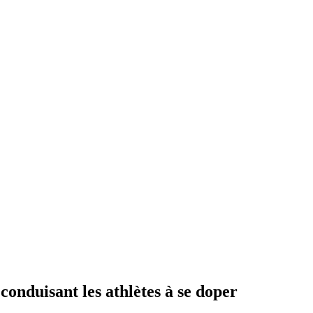
 conduisant les athlètes à se doper