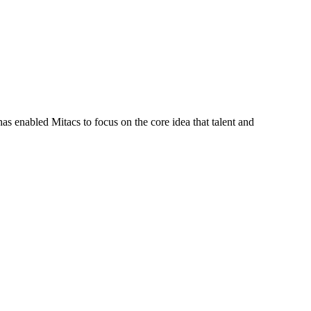
s enabled Mitacs to focus on the core idea that talent and