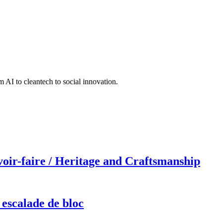
 AI to cleantech to social innovation.
r-faire / Heritage and Craftsmanship
 escalade de bloc