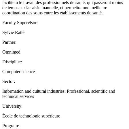
facilitera le travail des professionnels de santé, qui passeront moins
de temps sur la saisie manuelle, et permettra une meilleure
coordination des soins entre les établissements de santé.
Faculty Supervisor:
Sylvie Ratté
Partner:
Omnimed
Discipline:
Computer science
Sector:
Information and cultural industries; Professional, scientific and
technical services
University:
École de technologie supérieure
Program: