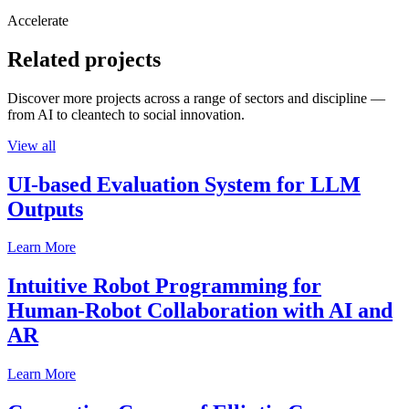
Accelerate
Related projects
Discover more projects across a range of sectors and discipline —
from AI to cleantech to social innovation.
View all
UI-based Evaluation System for LLM
Outputs
Learn More
Intuitive Robot Programming for
Human-Robot Collaboration with AI and
AR
Learn More