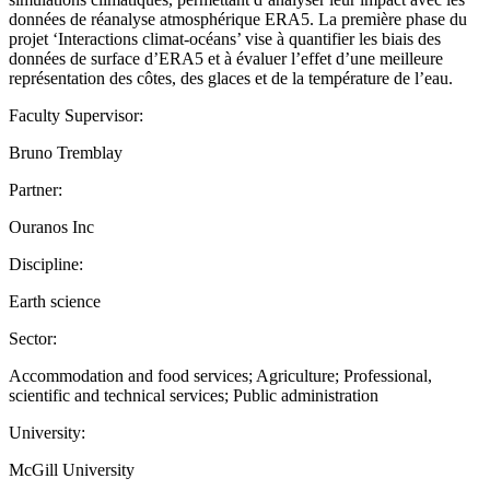
données de réanalyse atmosphérique ERA5. La première phase du
projet ‘Interactions climat-océans’ vise à quantifier les biais des
données de surface d’ERA5 et à évaluer l’effet d’une meilleure
représentation des côtes, des glaces et de la température de l’eau.
Faculty Supervisor:
Bruno Tremblay
Partner:
Ouranos Inc
Discipline:
Earth science
Sector:
Accommodation and food services; Agriculture; Professional,
scientific and technical services; Public administration
University:
McGill University