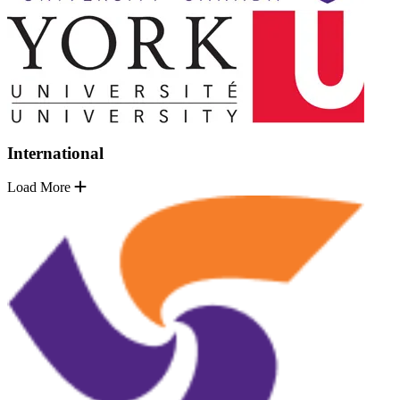
International
Load More