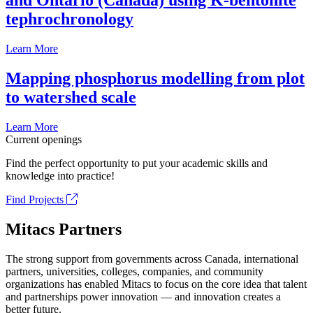
and Ontario (Canada) using K-bentonite
tephrochronology
Learn More
Mapping phosphorus modelling from plot
to watershed scale
Learn More
Current openings
Find the perfect opportunity to put your academic skills and
knowledge into practice!
Find Projects
Mitacs Partners
The strong support from governments across Canada, international
partners, universities, colleges, companies, and community
organizations has enabled Mitacs to focus on the core idea that talent
and partnerships power innovation — and innovation creates a
better future.