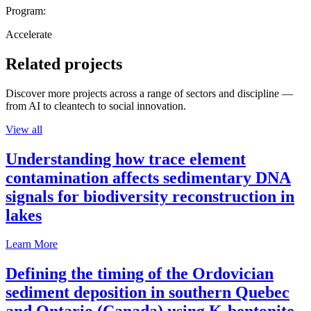
Program:
Accelerate
Related projects
Discover more projects across a range of sectors and discipline —
from AI to cleantech to social innovation.
View all
Understanding how trace element
contamination affects sedimentary DNA
signals for biodiversity reconstruction in
lakes
Learn More
Defining the timing of the Ordovician
sediment deposition in southern Quebec