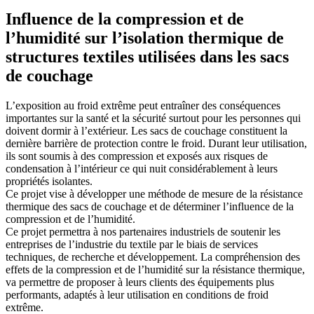
Influence de la compression et de
l’humidité sur l’isolation thermique de
structures textiles utilisées dans les sacs
de couchage
L’exposition au froid extrême peut entraîner des conséquences
importantes sur la santé et la sécurité surtout pour les personnes qui
doivent dormir à l’extérieur. Les sacs de couchage constituent la
dernière barrière de protection contre le froid. Durant leur utilisation,
ils sont soumis à des compression et exposés aux risques de
condensation à l’intérieur ce qui nuit considérablement à leurs
propriétés isolantes.
Ce projet vise à développer une méthode de mesure de la résistance
thermique des sacs de couchage et de déterminer l’influence de la
compression et de l’humidité.
Ce projet permettra à nos partenaires industriels de soutenir les
entreprises de l’industrie du textile par le biais de services
techniques, de recherche et développement. La compréhension des
effets de la compression et de l’humidité sur la résistance thermique,
va permettre de proposer à leurs clients des équipements plus
performants, adaptés à leur utilisation en conditions de froid
extrême.