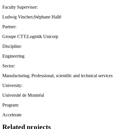
Faculty Supervisor:
Ludwig Vinches;Stéphane Hallé
Partner:
Groupe CTT;Logistik Unicorp
Discipline:
Engineering
Sector:
Manufacturing; Professional, scientific and technical services
University:
Université de Montréal
Program:
Accelerate
Related projects