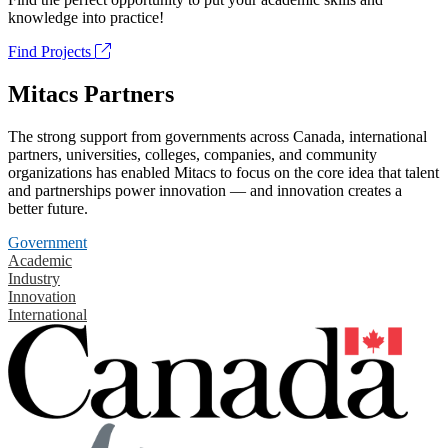
knowledge into practice!
Find Projects
Mitacs Partners
The strong support from governments across Canada, international
partners, universities, colleges, companies, and community
organizations has enabled Mitacs to focus on the core idea that talent
and partnerships power innovation — and innovation creates a
better future.
Government
Academic
Industry
Innovation
International