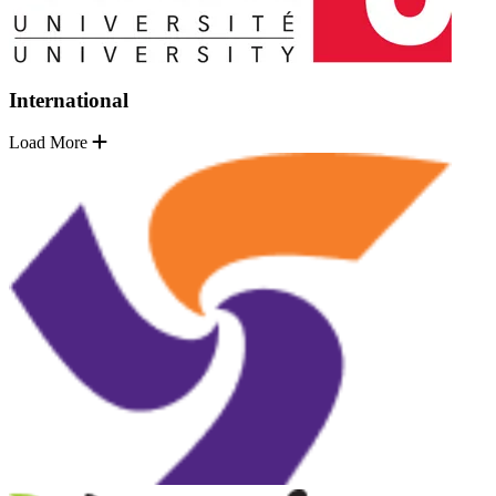
International
Load More