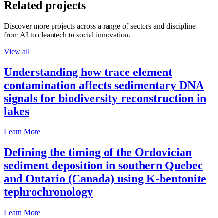
Related projects
Discover more projects across a range of sectors and discipline —
from AI to cleantech to social innovation.
View all
Understanding how trace element
contamination affects sedimentary DNA
signals for biodiversity reconstruction in
lakes
Learn More
Defining the timing of the Ordovician
sediment deposition in southern Quebec
and Ontario (Canada) using K-bentonite
tephrochronology
Learn More