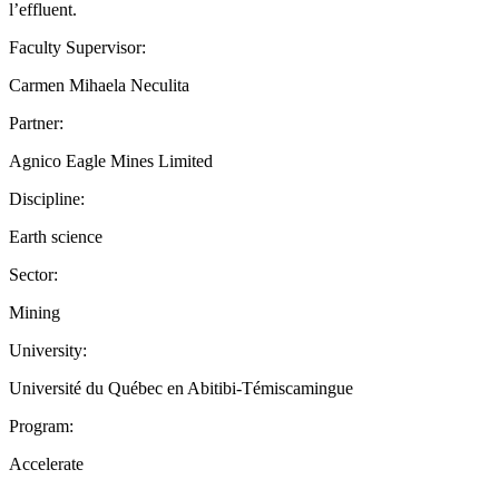
l’effluent.
Faculty Supervisor:
Carmen Mihaela Neculita
Partner:
Agnico Eagle Mines Limited
Discipline:
Earth science
Sector:
Mining
University:
Université du Québec en Abitibi-Témiscamingue
Program:
Accelerate