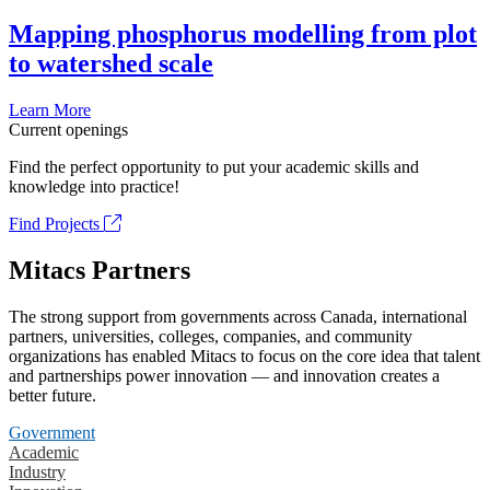
Mapping phosphorus modelling from plot
to watershed scale
Learn More
Current openings
Find the perfect opportunity to put your academic skills and
knowledge into practice!
Find Projects
Mitacs Partners
The strong support from governments across Canada, international
partners, universities, colleges, companies, and community
organizations has enabled Mitacs to focus on the core idea that talent
and partnerships power innovation — and innovation creates a
better future.
Government
Academic
Industry